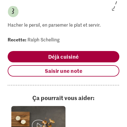
Hacher le persil, en parsemer le plat et servir.
Recette:
Ralph Schelling
Déjà cuisiné
Saisir une note
Ça pourrait vous aider: