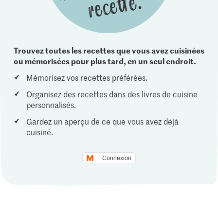
Trouvez toutes les recettes que vous avez cuisinées
ou mémorisées pour plus tard, en un seul endroit.
Mémorisez vos recettes préférées.
Organisez des recettes dans des livres de cuisine
personnalisés.
Gardez un aperçu de ce que vous avez déjà
cuisiné.
Connexion