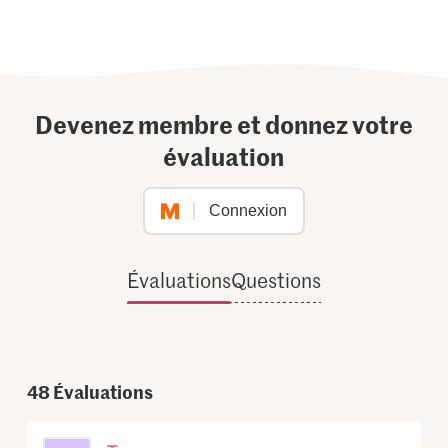
Devenez membre et donnez votre
évaluation
Connexion
Évaluations
Questions
48
Évaluations