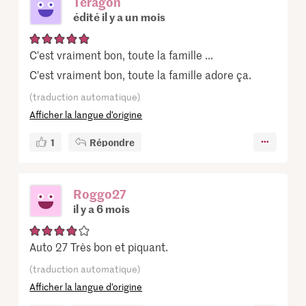
Teragon
édité il y a un mois
C'est vraiment bon, toute la famille ...
C'est vraiment bon, toute la famille adore ça.
(traduction automatique)
Afficher la langue d’origine
1
Répondre
Roggo27
il y a 6 mois
Auto 27 Très bon et piquant.
(traduction automatique)
Afficher la langue d’origine