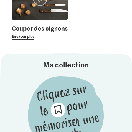
Couper des oignons
En savoir plus
Ma collection