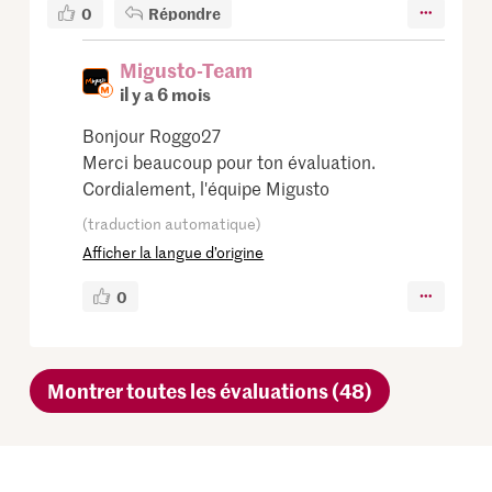
0
Répondre
Migusto-Team
il y a 6 mois
Bonjour Roggo27
Merci beaucoup pour ton évaluation.
Cordialement, l'équipe Migusto
(traduction automatique)
Afficher la langue d’origine
0
Montrer toutes les évaluations (48)