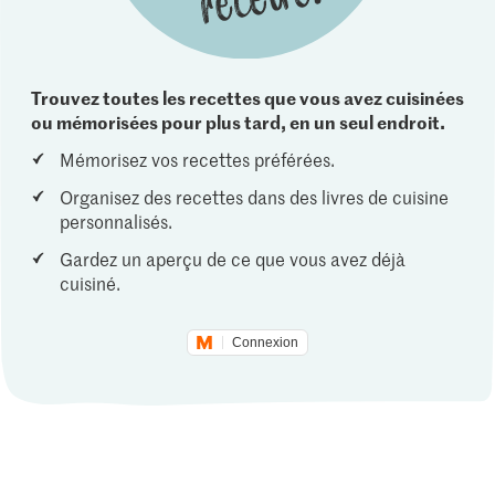
Trouvez toutes les recettes que vous avez cuisinées
ou mémorisées pour plus tard, en un seul endroit.
Mémorisez vos recettes préférées.
Organisez des recettes dans des livres de cuisine
personnalisés.
Gardez un aperçu de ce que vous avez déjà
cuisiné.
Connexion