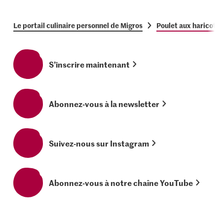
Le portail culinaire personnel de Migros
Poulet aux haricots 
S’inscrire maintenant
Abonnez-vous à la newsletter
Suivez-nous sur Instagram
Abonnez-vous à notre chaîne YouTube