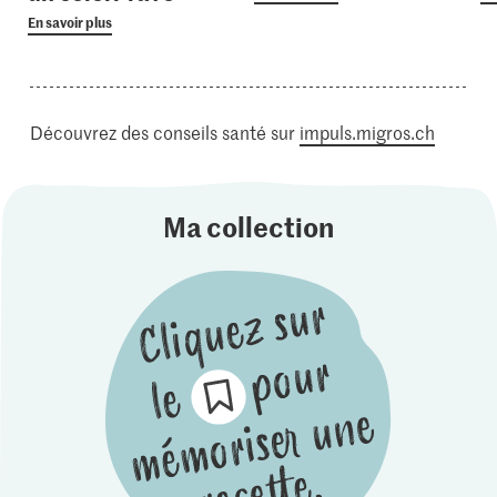
En savoir plus
Découvrez des conseils santé sur
impuls.migros.ch
Ma collection