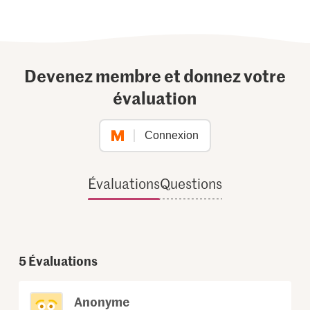
Devenez membre et donnez votre
évaluation
Connexion
Évaluations
Questions
5
Évaluations
Anonyme