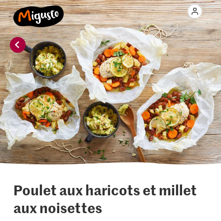
Poulet aux haricots et millet
aux noisettes