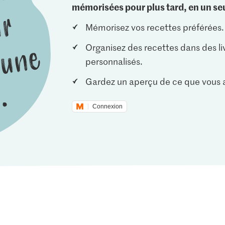
mémorisées pour plus tard, en un seu
Mémorisez vos recettes préférées.
Organisez des recettes dans des li
personnalisés.
Gardez un aperçu de ce que vous a
Connexion