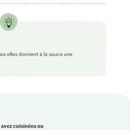
is elles donnent à la sauce une
 avez cuisinées ou