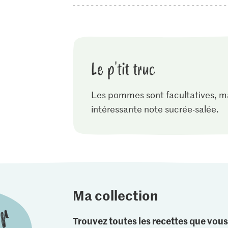
Le p'tit truc
Les pommes sont facultatives, ma
intéressante note sucrée-salée.
Ma collection
Trouvez toutes les recettes que vous