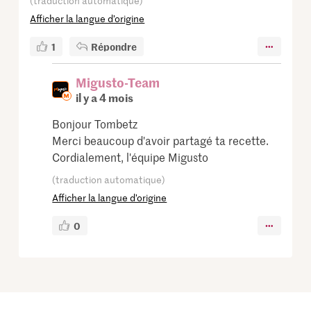
(traduction automatique)
Afficher la langue d’origine
1
Répondre
Migusto-Team
il y a 4 mois
Bonjour Tombetz
Merci beaucoup d'avoir partagé ta recette.
Cordialement, l'équipe Migusto
(traduction automatique)
Afficher la langue d’origine
0