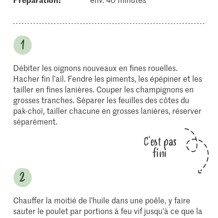
Débiter les oignons nouveaux en fines rouelles.
Hacher fin l’ail. Fendre les piments, les épépiner et les
tailler en fines lanières. Couper les champignons en
grosses tranches. Séparer les feuilles des côtes du
pak-choï, tailler chacune en grosses lanières, réserver
séparément.
C'est pas
fini
Chauffer la moitié de l’huile dans une poêle, y faire
sauter le poulet par portions à feu vif jusqu’à ce que la