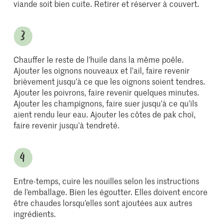
viande soit bien cuite. Retirer et réserver à couvert.
Chauffer le reste de l’huile dans la même poêle.
Ajouter les oignons nouveaux et l’ail, faire revenir
brièvement jusqu’à ce que les oignons soient tendres.
Ajouter les poivrons, faire revenir quelques minutes.
Ajouter les champignons, faire suer jusqu’à ce qu’ils
aient rendu leur eau. Ajouter les côtes de pak choï,
faire revenir jusqu’à tendreté.
Entre-temps, cuire les nouilles selon les instructions
de l’emballage. Bien les égoutter. Elles doivent encore
être chaudes lorsqu’elles sont ajoutées aux autres
ingrédients.