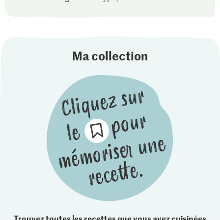
Ma collection
Trouvez toutes les recettes que vous avez cuisinées