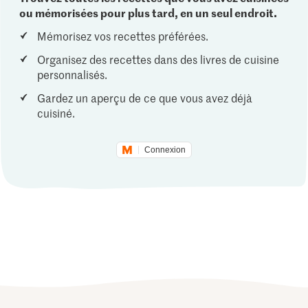
ou mémorisées pour plus tard, en un seul endroit.
Mémorisez vos recettes préférées.
Organisez des recettes dans des livres de cuisine
personnalisés.
Gardez un aperçu de ce que vous avez déjà
cuisiné.
Connexion