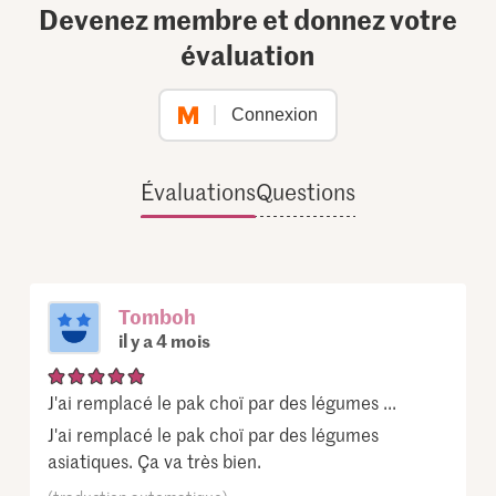
Devenez membre et donnez votre
évaluation
Connexion
Évaluations
Questions
Tomboh
il y a 4 mois
J'ai remplacé le pak choï par des légumes ...
J'ai remplacé le pak choï par des légumes
asiatiques. Ça va très bien.