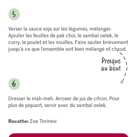
Verser la sauce soja sur les légumes, mélanger.
Ajouter les feuilles de pak choï, le sambal oelek, le
curry, le poulet et les nouilles. Faire sauter brièvement
jusqu’à ce que l’ensemble soit bien mélangé et chaud.
Presque
au bout
Dresser le mah-meh. Arroser de jus de citron. Pour
plus de piquant, servir avec du sambal oelek.
Recette:
Zoe Torinesi