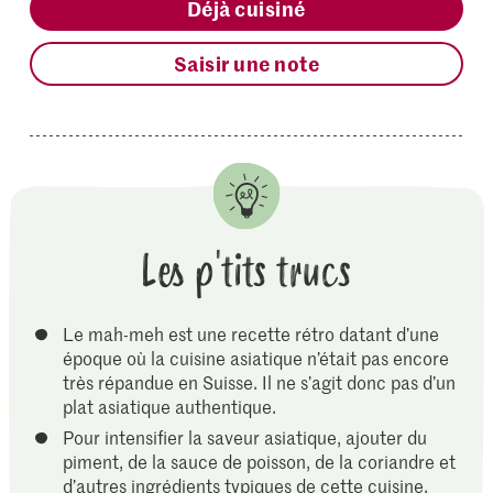
Déjà cuisiné
Saisir une note
Les p'tits trucs
Le mah-meh est une recette rétro datant d’une
époque où la cuisine asiatique n’était pas encore
très répandue en Suisse. Il ne s’agit donc pas d’un
plat asiatique authentique.
Pour intensifier la saveur asiatique, ajouter du
piment, de la sauce de poisson, de la coriandre et
d’autres ingrédients typiques de cette cuisine.