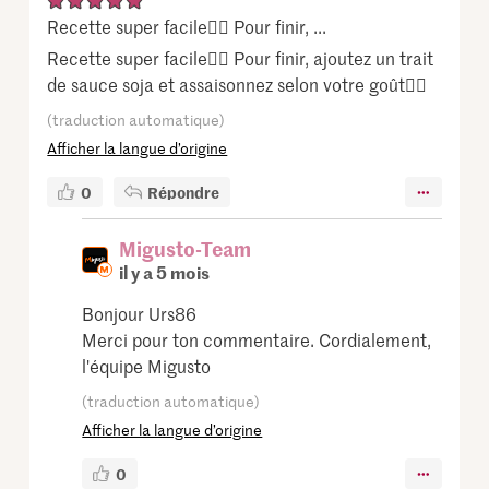
Recette super facile👍🏻 Pour finir, ...
Recette super facile👍🏻 Pour finir, ajoutez un trait
de sauce soja et assaisonnez selon votre goût👌🏻
(traduction automatique)
Afficher la langue d’origine
0
Répondre
Migusto-Team
il y a 5 mois
Bonjour Urs86
Merci pour ton commentaire. Cordialement,
l'équipe Migusto
(traduction automatique)
Afficher la langue d’origine
0