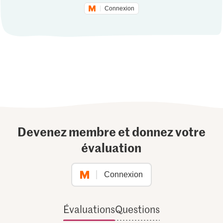
Connexion
Devenez membre et donnez votre
évaluation
Connexion
Évaluations
Questions