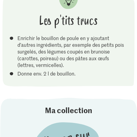
Les p'tits trucs
Enrichir le bouillon de poule en y ajoutant
d’autres ingrédients, par exemple des petits pois
surgelés, des légumes coupés en brunoise
(carottes, poireau) ou des pâtes aux œufs
(lettres, vermicelles).
Donne env. 2 l de bouillon.
Ma collection