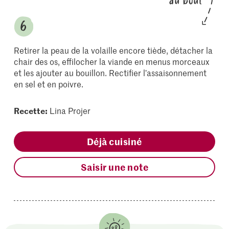
au bout
Retirer la peau de la volaille encore tiède, détacher la
chair des os, effilocher la viande en menus morceaux
et les ajouter au bouillon. Rectifier l’assaisonnement
en sel et en poivre.
Recette:
Lina Projer
Déjà cuisiné
Saisir une note