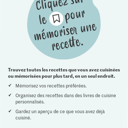
Trouvez toutes les recettes que vous avez cuisinées
ou mémorisées pour plus tard, en un seul endroit.
Mémorisez vos recettes préférées.
Organisez des recettes dans des livres de cuisine
personnalisés.
Gardez un aperçu de ce que vous avez déjà
cuisiné.