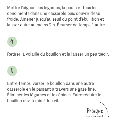
Mettre l’oignon, les légumes, la poule et tous les
condiments dans une casserole puis couvrir d’eau
froide. Amener jusqu’au seuil du point d’ébullition et
laisser cuire au moins 2 h. Écumer de temps à autre.
Retirer la volaille du bouillon et la laisser un peu tiédir.
Entre-temps, verser le bouillon dans une autre
casserole en le passant à travers une gaze fine.
Éliminer les légumes et les épices. Faire réduire le
bouillon env. 5 min à feu vif.
Presque