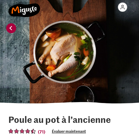
Poule au pot à l’ancienne
(71)
Évaluer maintenant