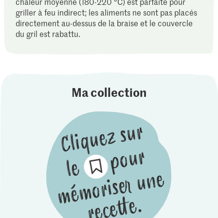
chaleur moyenne (180-220 °C) est parfaite pour
griller à feu indirect; les aliments ne sont pas placés
directement au-dessus de la braise et le couvercle
du gril est rabattu.
Ma collection