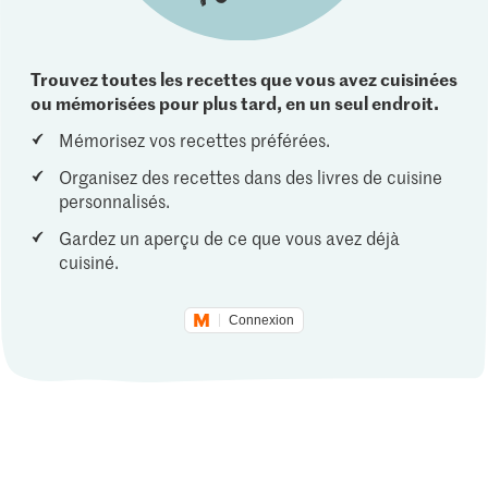
Trouvez toutes les recettes que vous avez cuisinées
ou mémorisées pour plus tard, en un seul endroit.
Mémorisez vos recettes préférées.
Organisez des recettes dans des livres de cuisine
personnalisés.
Gardez un aperçu de ce que vous avez déjà
cuisiné.
Connexion