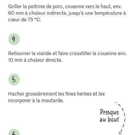
Griller la poitrine de porc, couenne vers le haut, env.
60 min à chaleur indirecte, jusqu’à une température à
cœur de 75 °C.
Retourner la viande et faire croustiller la couenne env.
10 min à chaleur directe.
Hacher grossièrement les fines herbes et les
incorporer à la moutarde.
Presque
au bout