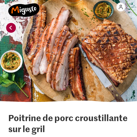
Poitrine de porc croustillante
sur le gril