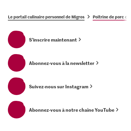
Le portail culinaire personnel de Migros
Poitrine de porc crou
S’inscrire maintenant
Abonnez-vous à la newsletter
Suivez-nous sur Instagram
Abonnez-vous à notre chaîne YouTube