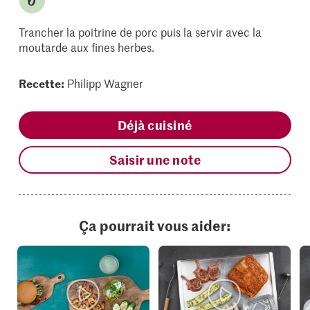
Trancher la poitrine de porc puis la servir avec la
moutarde aux fines herbes.
Recette:
Philipp Wagner
Déjà cuisiné
Saisir une note
Ça pourrait vous aider: