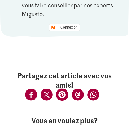
vous faire conseiller par nos experts
Migusto.
Connexion
Partagez cet article avec vos
amis!
Vous en voulez plus?