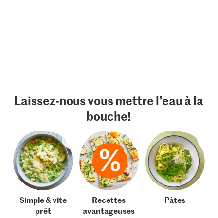
Laissez-nous vous mettre l’eau à la
bouche!
Simple & vite
Recettes
Pâtes
prêt
avantageuses