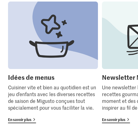
Idées de menus
Newsletter 
Cuisiner vite et bien au quotidien est un
Une newsletter
jeu d’enfants avec les diverses recettes
recettes gourma
de saison de Migusto conçues tout
moment et des 
spécialement pour vous faciliter la vie.
inspirer au fil d
En savoir plus
En savoir plus