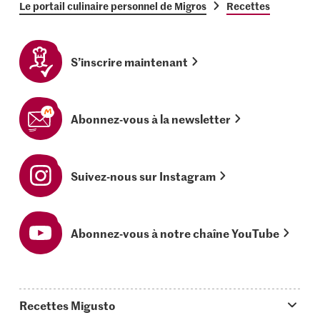
Le portail culinaire personnel de Migros
Recettes
S’inscrire maintenant
Abonnez-vous à la newsletter
Suivez-nous sur Instagram
Abonnez-vous à notre chaîne YouTube
Recettes Migusto