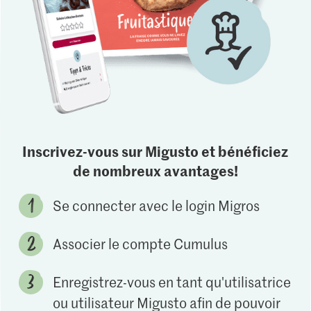
Inscrivez-vous sur Migusto et bénéficiez
de nombreux avantages!
Se connecter avec le login Migros
Associer le compte Cumulus
Enregistrez-vous en tant qu'utilisatrice
ou utilisateur Migusto afin de pouvoir