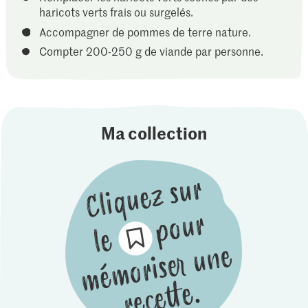
haricots verts frais ou surgelés.
Accompagner de pommes de terre nature.
Compter 200-250 g de viande par personne.
Ma collection