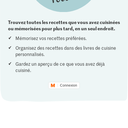
Trouvez toutes les recettes que vous avez cuisinées
ou mémorisées pour plus tard, en un seul endroit.
Mémorisez vos recettes préférées.
Organisez des recettes dans des livres de cuisine
personnalisés.
Gardez un aperçu de ce que vous avez déjà
cuisiné.
Connexion