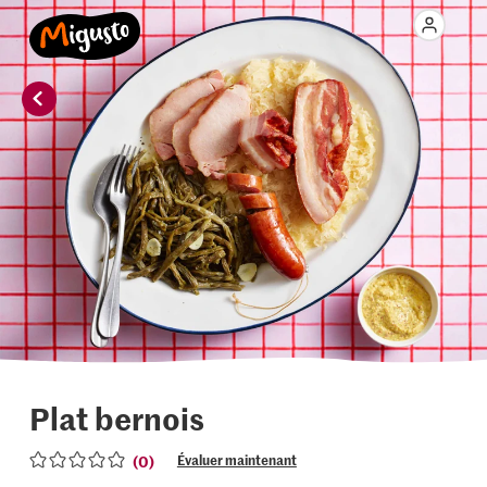
Plat bernois
(0)
Évaluer maintenant