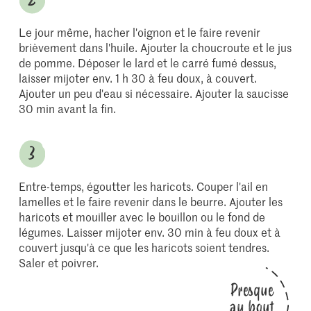
Le jour même, hacher l'oignon et le faire revenir
brièvement dans l'huile. Ajouter la choucroute et le jus
de pomme. Déposer le lard et le carré fumé dessus,
laisser mijoter env. 1 h 30 à feu doux, à couvert.
Ajouter un peu d'eau si nécessaire. Ajouter la saucisse
30 min avant la fin.
Entre-temps, égoutter les haricots. Couper l'ail en
lamelles et le faire revenir dans le beurre. Ajouter les
haricots et mouiller avec le bouillon ou le fond de
légumes. Laisser mijoter env. 30 min à feu doux et à
couvert jusqu'à ce que les haricots soient tendres.
Saler et poivrer.
Presque
au bout