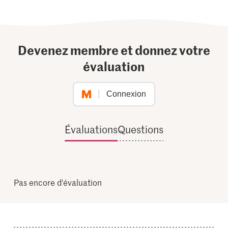
Devenez membre et donnez votre
évaluation
Connexion
Évaluations
Questions
Pas encore d'évaluation