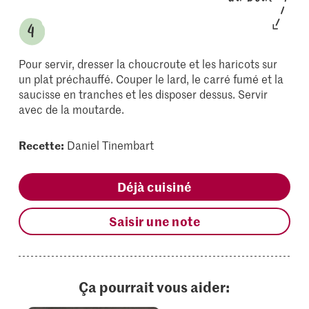
Pour servir, dresser la choucroute et les haricots sur
un plat préchauffé. Couper le lard, le carré fumé et la
saucisse en tranches et les disposer dessus. Servir
avec de la moutarde.
Recette:
Daniel Tinembart
Déjà cuisiné
Saisir une note
Ça pourrait vous aider: