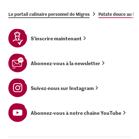
Le portail culinaire personnel de Migros
Patate douce au four
S’inscrire maintenant
Abonnez-vous à la newsletter
Suivez-nous sur Instagram
Abonnez-vous à notre chaîne YouTube