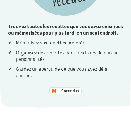
Trouvez toutes les recettes que vous avez cuisinées
ou mémorisées pour plus tard, en un seul endroit.
Mémorisez vos recettes préférées.
Organisez des recettes dans des livres de cuisine
personnalisés.
Gardez un aperçu de ce que vous avez déjà
cuisiné.
Connexion