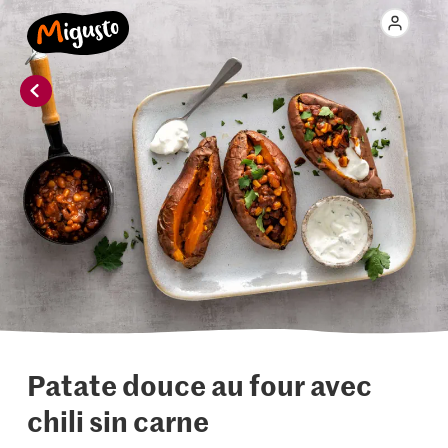
Patate douce au four avec
chili sin carne