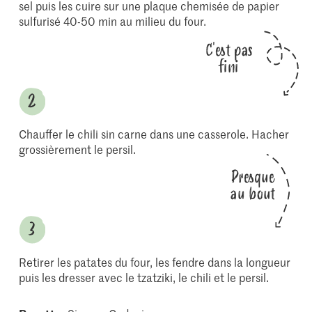
sel puis les cuire sur une plaque chemisée de papier
sulfurisé 40-50 min au milieu du four.
C'est pas
fini
Chauffer le chili sin carne dans une casserole. Hacher
grossièrement le persil.
Presque
au bout
Retirer les patates du four, les fendre dans la longueur
puis les dresser avec le tzatziki, le chili et le persil.