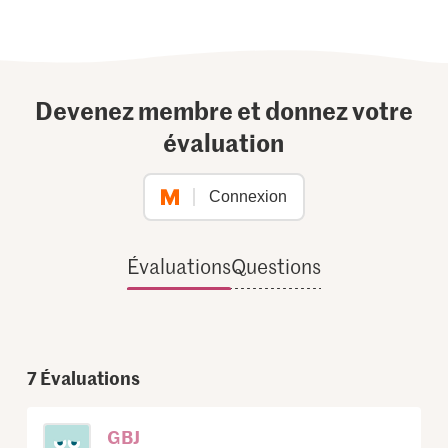
Devenez membre et donnez votre
évaluation
Connexion
Évaluations
Questions
7
Évaluations
GBJ