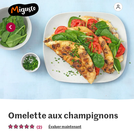
Omelette aux champignons
(2)
Évaluer maintenant