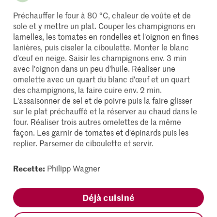
Préchauffer le four à 80 °C, chaleur de voûte et de
sole et y mettre un plat. Couper les champignons en
lamelles, les tomates en rondelles et l'oignon en fines
lanières, puis ciseler la ciboulette. Monter le blanc
d'œuf en neige. Saisir les champignons env. 3 min
avec l'oignon dans un peu d'huile. Réaliser une
omelette avec un quart du blanc d'œuf et un quart
des champignons, la faire cuire env. 2 min.
L'assaisonner de sel et de poivre puis la faire glisser
sur le plat préchauffé et la réserver au chaud dans le
four. Réaliser trois autres omelettes de la même
façon. Les garnir de tomates et d'épinards puis les
replier. Parsemer de ciboulette et servir.
Recette:
Philipp Wagner
Déjà cuisiné