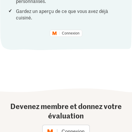
personnalisés.
Gardez un aperçu de ce que vous avez déjà
cuisiné.
Connexion
Devenez membre et donnez votre
évaluation
Connexion