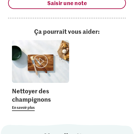
Saisir une note
Ça pourrait vous aider:
Nettoyer des
champignons
En savoir plus