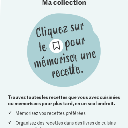
Ma collection
Trouvez toutes les recettes que vous avez cuisinées
ou mémorisées pour plus tard, en un seul endroit.
Mémorisez vos recettes préférées.
Organisez des recettes dans des livres de cuisine