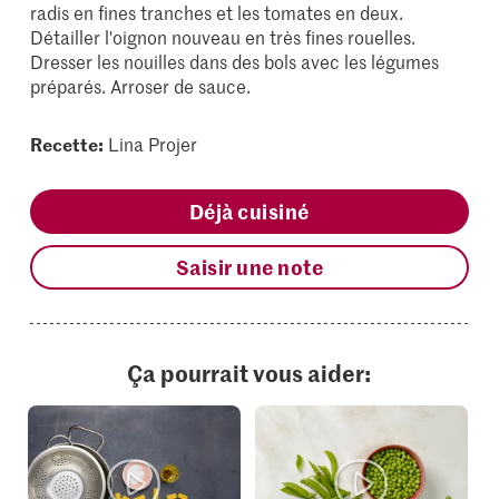
radis en fines tranches et les tomates en deux.
Détailler l'oignon nouveau en très fines rouelles.
Dresser les nouilles dans des bols avec les légumes
préparés. Arroser de sauce.
Recette:
Lina Projer
Déjà cuisiné
Saisir une note
Ça pourrait vous aider: