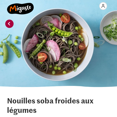
Nouilles soba froides aux
légumes