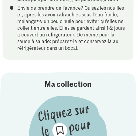
Envie de prendre de l'avance? Cuisez les nouilles
et, après les avoir rafraîchies sous l'eau froide,
mélangez-y un peu d'huile pour éviter qu'elles ne
collent entre elles. Elles se gardent ainsi 1-2 jours
à couvert au réfrigérateur. De même pour la
sauce à salade: préparez-la et conservez-la au
réfrigérateur dans un bocal.
Ma collection