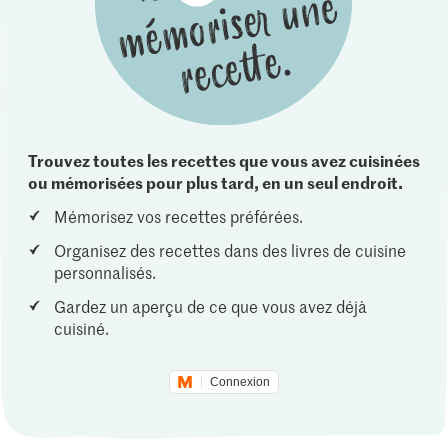
Trouvez toutes les recettes que vous avez cuisinées
ou mémorisées pour plus tard, en un seul endroit.
Mémorisez vos recettes préférées.
Organisez des recettes dans des livres de cuisine
personnalisés.
Gardez un aperçu de ce que vous avez déjà
cuisiné.
Connexion