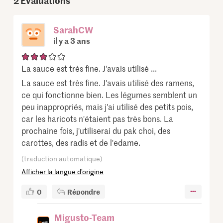
2
Évaluations
SarahCW
il y a 3 ans
La sauce est très fine. J'avais utilisé ...
La sauce est très fine. J'avais utilisé des ramens,
ce qui fonctionne bien. Les légumes semblent un
peu inappropriés, mais j'ai utilisé des petits pois,
car les haricots n'étaient pas très bons. La
prochaine fois, j'utiliserai du pak choi, des
carottes, des radis et de l'edame.
(traduction automatique)
Afficher la langue d’origine
0
Répondre
Migusto-Team