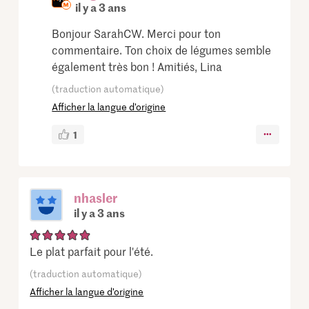
il y a 3 ans
Bonjour SarahCW. Merci pour ton
commentaire. Ton choix de légumes semble
également très bon ! Amitiés, Lina
(traduction automatique)
Afficher la langue d’origine
1
nhasler
il y a 3 ans
Le plat parfait pour l'été.
(traduction automatique)
Afficher la langue d’origine