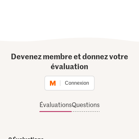
Devenez membre et donnez votre
évaluation
Connexion
Évaluations
Questions