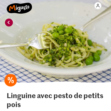
Linguine avec pesto de petits
pois