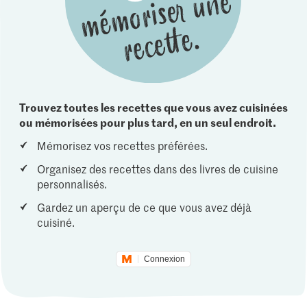
Trouvez toutes les recettes que vous avez cuisinées
ou mémorisées pour plus tard, en un seul endroit.
Mémorisez vos recettes préférées.
Organisez des recettes dans des livres de cuisine
personnalisés.
Gardez un aperçu de ce que vous avez déjà
cuisiné.
Connexion