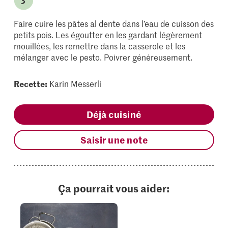
Faire cuire les pâtes al dente dans l’eau de cuisson des
petits pois. Les égoutter en les gardant légèrement
mouillées, les remettre dans la casserole et les
mélanger avec le pesto. Poivrer généreusement.
Recette:
Karin Messerli
Déjà cuisiné
Saisir une note
Ça pourrait vous aider: