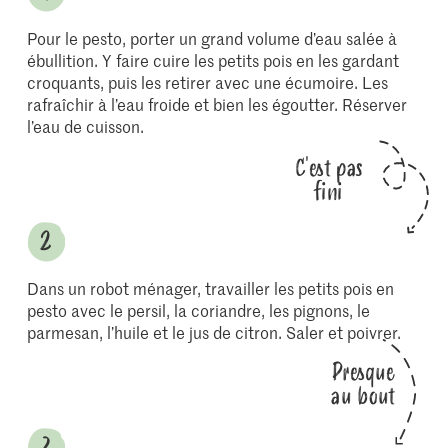
Pour le pesto, porter un grand volume d’eau salée à
ébullition. Y faire cuire les petits pois en les gardant
croquants, puis les retirer avec une écumoire. Les
rafraîchir à l’eau froide et bien les égoutter. Réserver
l’eau de cuisson.
C'est pas
fini
Dans un robot ménager, travailler les petits pois en
pesto avec le persil, la coriandre, les pignons, le
parmesan, l’huile et le jus de citron. Saler et poivrer.
Presque
au bout