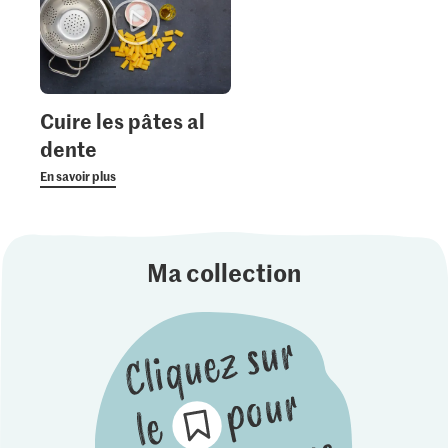
Cuire les pâtes al
dente
En savoir plus
Ma collection