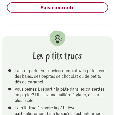
Saisir une note
Les p'tits trucs
Laisser parler vos envies: complétez la pâte avec
des baies, des pépites de chocolat ou de petits
dés de caramel.
Vous peinez à répartir la pâte dans les caissettes
en papier? Utilisez une cuillère à glace, ce sera
plus facile.
Le p'tit truc à savoir: la pâte lève
particulièrement bien lorsqu'elle est enfournée