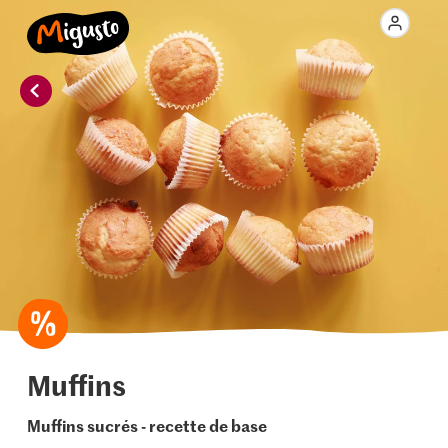
Muffins
Muffins sucrés - recette de base