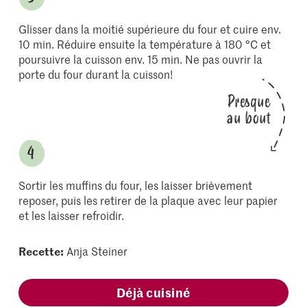
Glisser dans la moitié supérieure du four et cuire env.
10 min. Réduire ensuite la température à 180 °C et
poursuivre la cuisson env. 15 min. Ne pas ouvrir la
porte du four durant la cuisson!
Presque
au bout
Sortir les muffins du four, les laisser brièvement
reposer, puis les retirer de la plaque avec leur papier
et les laisser refroidir.
Recette:
Anja Steiner
Déjà cuisiné