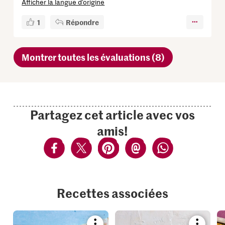
Afficher la langue d’origine
1
Répondre
Montrer toutes les évaluations (8)
Partagez cet article avec vos
amis!
Recettes associées