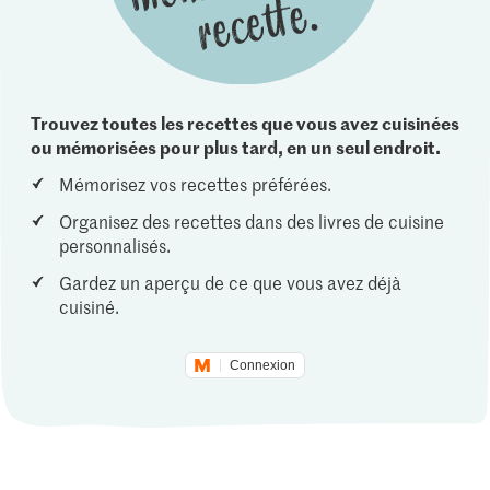
Trouvez toutes les recettes que vous avez cuisinées
ou mémorisées pour plus tard, en un seul endroit.
Mémorisez vos recettes préférées.
Organisez des recettes dans des livres de cuisine
personnalisés.
Gardez un aperçu de ce que vous avez déjà
cuisiné.
Connexion