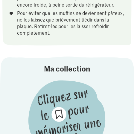
encore froide, à peine sortie du réfrigérateur.
Pour éviter que les muffins ne deviennent pâteux,
ne les laissez que brièvement tiédir dans la
plaque. Retirez-les pour les laisser refroidir
complétement.
Ma collection