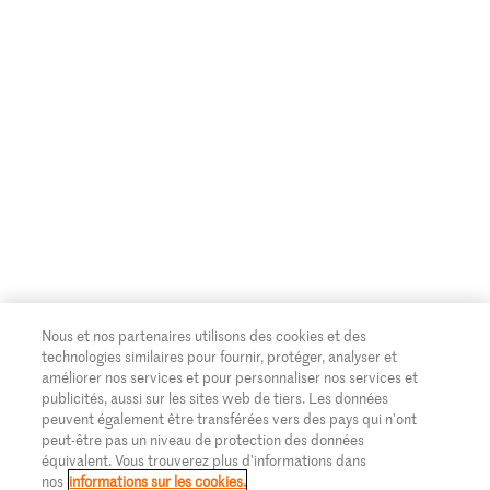
Nous et nos partenaires utilisons des cookies et des
technologies similaires pour fournir, protéger, analyser et
améliorer nos services et pour personnaliser nos services et
publicités, aussi sur les sites web de tiers. Les données
peuvent également être transférées vers des pays qui n'ont
peut-être pas un niveau de protection des données
équivalent. Vous trouverez plus d'informations dans
nos
informations sur les cookies.