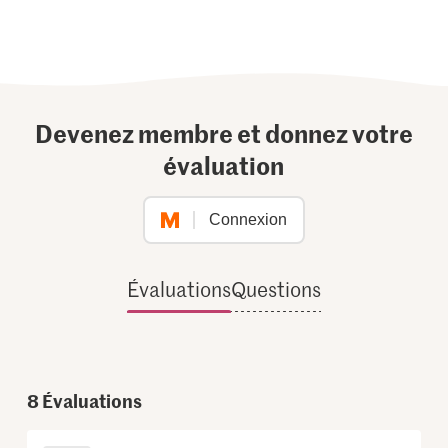
Devenez membre et donnez votre
évaluation
Connexion
Évaluations
Questions
8
Évaluations