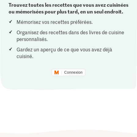
Trouvez toutes les recettes que vous avez cuisinées
ou mémorisées pour plus tard, en un seul endroit.
Mémorisez vos recettes préférées.
Organisez des recettes dans des livres de cuisine
personnalisés.
Gardez un aperçu de ce que vous avez déjà
cuisiné.
Connexion