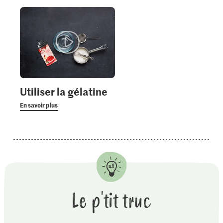
Utiliser la gélatine
En savoir plus
Le p'tit truc