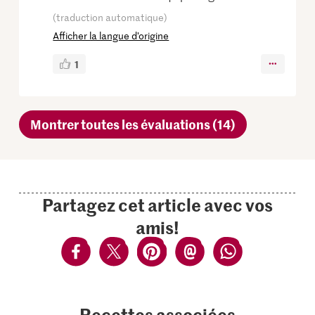
(traduction automatique)
Afficher la langue d’origine
1
Montrer toutes les évaluations (14)
Partagez cet article avec vos
amis!
Recettes associées