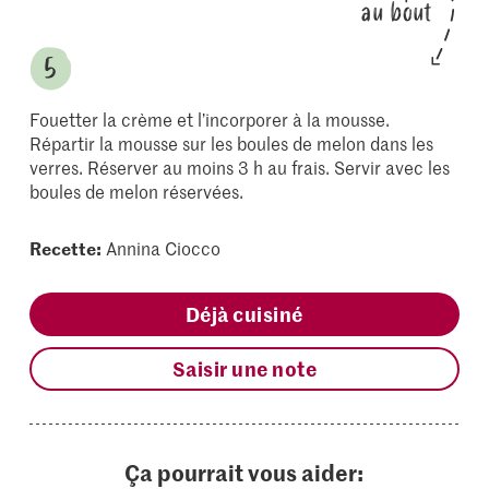
au bout
Fouetter la crème et l’incorporer à la mousse.
Répartir la mousse sur les boules de melon dans les
verres. Réserver au moins 3 h au frais. Servir avec les
boules de melon réservées.
Recette:
Annina Ciocco
Déjà cuisiné
Saisir une note
Ça pourrait vous aider: