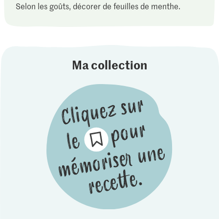
Selon les goûts, décorer de feuilles de menthe.
Ma collection