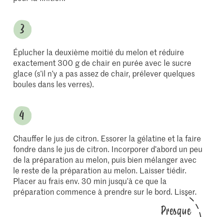
Éplucher la deuxième moitié du melon et réduire
exactement 300 g de chair en purée avec le sucre
glace (s’il n’y a pas assez de chair, prélever quelques
boules dans les verres).
Chauffer le jus de citron. Essorer la gélatine et la faire
fondre dans le jus de citron. Incorporer d’abord un peu
de la préparation au melon, puis bien mélanger avec
le reste de la préparation au melon. Laisser tiédir.
Placer au frais env. 30 min jusqu’à ce que la
préparation commence à prendre sur le bord. Lisser.
Presque