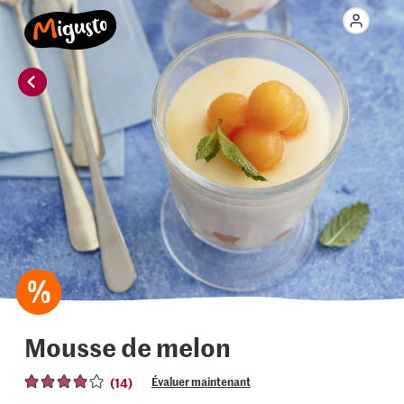
Mousse de melon
(14)
Évaluer maintenant