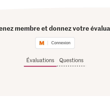
enez membre et donnez votre évalua
Connexion
Évaluations
Questions