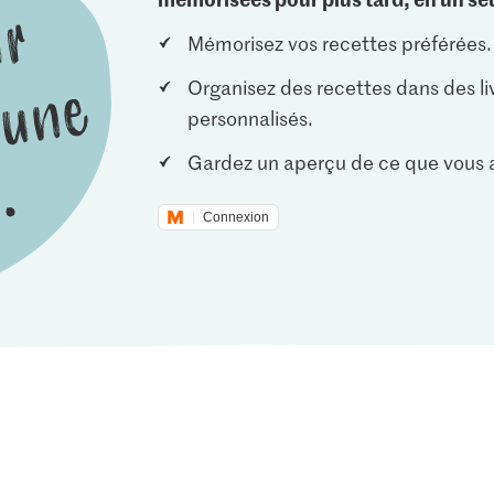
Mémorisez vos recettes préférées.
Organisez des recettes dans des li
personnalisés.
Gardez un aperçu de ce que vous a
Connexion