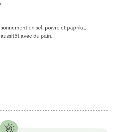
saisonnement en sel, poivre et paprika,
 aussitôt avec du pain.