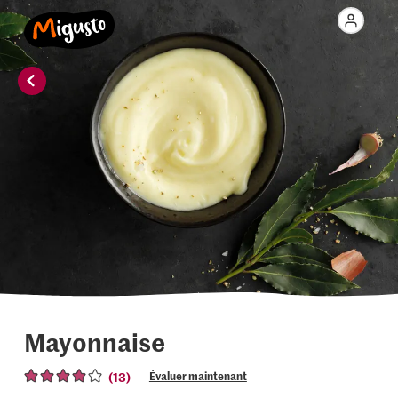
Mayonnaise
(13)
Évaluer maintenant