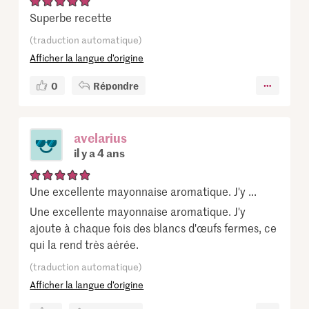
Superbe recette
(traduction automatique)
Afficher la langue d’origine
0
Répondre
avelarius
il y a 4 ans
Une excellente mayonnaise aromatique. J'y ...
Une excellente mayonnaise aromatique. J'y
ajoute à chaque fois des blancs d'œufs fermes, ce
qui la rend très aérée.
(traduction automatique)
Afficher la langue d’origine