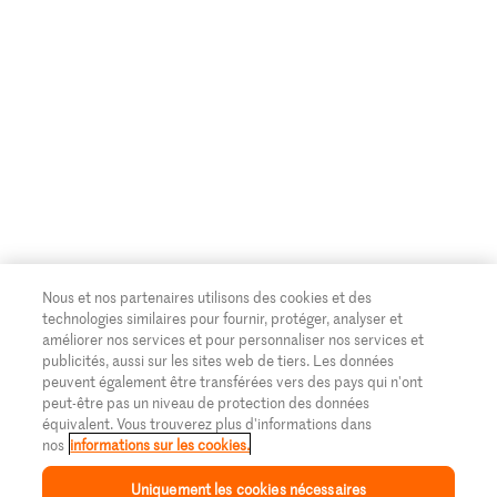
Nous et nos partenaires utilisons des cookies et des
technologies similaires pour fournir, protéger, analyser et
améliorer nos services et pour personnaliser nos services et
publicités, aussi sur les sites web de tiers. Les données
peuvent également être transférées vers des pays qui n'ont
peut-être pas un niveau de protection des données
équivalent. Vous trouverez plus d'informations dans
nos
informations sur les cookies.
Uniquement les cookies nécessaires