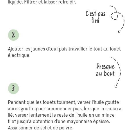
liquide. Filtrer et laisser refroidir.
C'est pas
fini
Ajouter les jaunes d’œuf puis travailler le tout au fouet
électrique.
Presque
au bout
Pendant que les fouets tournent, verser l'huile goutte
après goutte pour commencer puis, lorsque la sauce a
lié, verser lentement le reste de l’huile en un mince
filet jusqu’à obtention d’une mayonnaise épaisse.
Assaisonner de sel et de poivre.