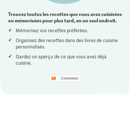
Trouvez toutes les recettes que vous avez cuisinées
ou mémorisées pour plus tard, en un seul endroit.
Mémorisez vos recettes préférées.
Organisez des recettes dans des livres de cuisine
personnalisés.
Gardez un aperçu de ce que vous avez déjà
cuisiné.
Connexion