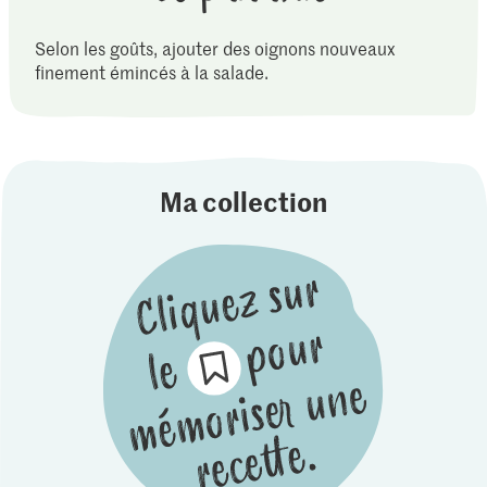
Selon les goûts, ajouter des oignons nouveaux
finement émincés à la salade.
Ma collection