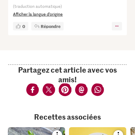
(traduction automatique)
Afficher la langue d’origine
0
Répondre
Partagez cet article avec vos
amis!
Recettes associées