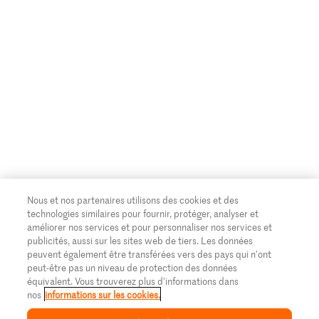
Nous et nos partenaires utilisons des cookies et des
technologies similaires pour fournir, protéger, analyser et
améliorer nos services et pour personnaliser nos services et
publicités, aussi sur les sites web de tiers. Les données
peuvent également être transférées vers des pays qui n'ont
peut-être pas un niveau de protection des données
équivalent. Vous trouverez plus d'informations dans
nos
informations sur les cookies.