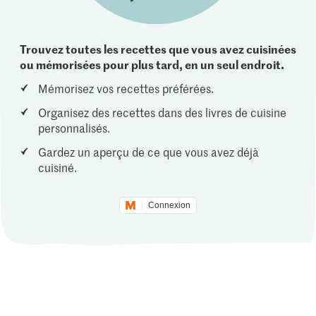
Trouvez toutes les recettes que vous avez cuisinées
ou mémorisées pour plus tard, en un seul endroit.
Mémorisez vos recettes préférées.
Organisez des recettes dans des livres de cuisine
personnalisés.
Gardez un aperçu de ce que vous avez déjà
cuisiné.
Connexion