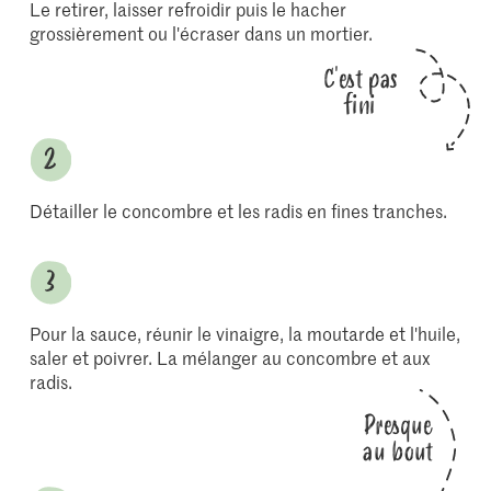
Le retirer, laisser refroidir puis le hacher
grossièrement ou l'écraser dans un mortier.
C'est pas
fini
Détailler le concombre et les radis en fines tranches.
Pour la sauce, réunir le vinaigre, la moutarde et l'huile,
saler et poivrer. La mélanger au concombre et aux
radis.
Presque
au bout