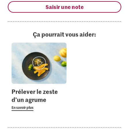
Saisir une note
Ça pourrait vous aider:
Prélever le zeste
d’un agrume
En savoir plus