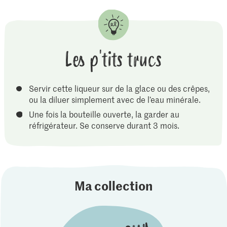
Les p'tits trucs
Servir cette liqueur sur de la glace ou des crêpes,
ou la diluer simplement avec de l’eau minérale.
Une fois la bouteille ouverte, la garder au
réfrigérateur. Se conserve durant 3 mois.
Ma collection