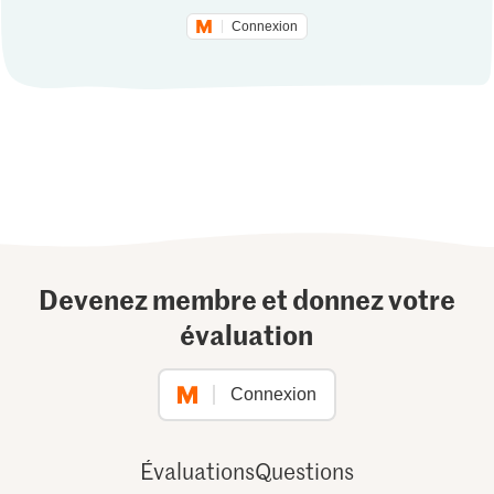
Connexion
Devenez membre et donnez votre
évaluation
Connexion
Évaluations
Questions