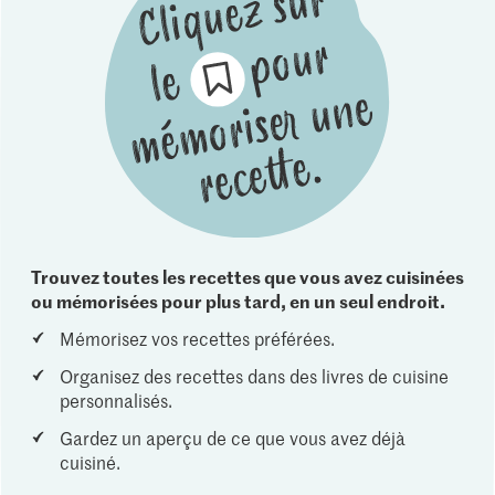
Trouvez toutes les recettes que vous avez cuisinées
ou mémorisées pour plus tard, en un seul endroit.
Mémorisez vos recettes préférées.
Organisez des recettes dans des livres de cuisine
personnalisés.
Gardez un aperçu de ce que vous avez déjà
cuisiné.