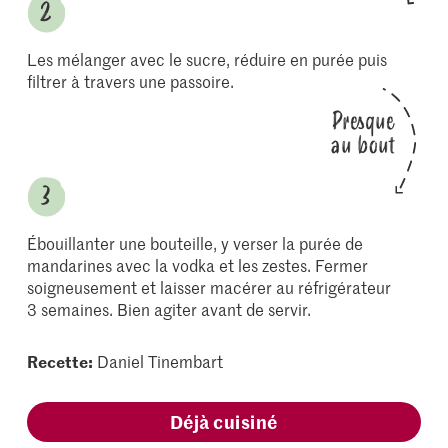
Les mélanger avec le sucre, réduire en purée puis
filtrer à travers une passoire.
Presque
au bout
Ébouillanter une bouteille, y verser la purée de
mandarines avec la vodka et les zestes. Fermer
soigneusement et laisser macérer au réfrigérateur
3 semaines. Bien agiter avant de servir.
Recette:
Daniel Tinembart
Déjà cuisiné