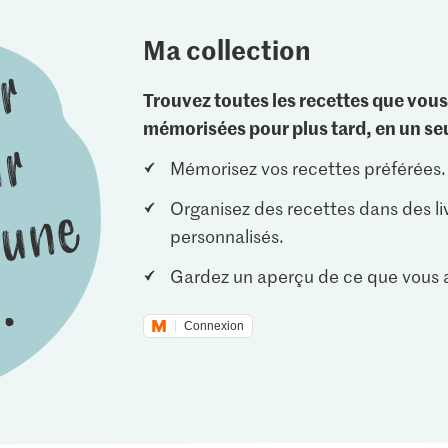
Ma collection
Trouvez toutes les recettes que vous
mémorisées pour plus tard, en un seu
Mémorisez vos recettes préférées.
Organisez des recettes dans des li
personnalisés.
Gardez un aperçu de ce que vous a
Connexion