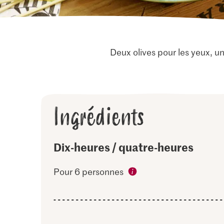
Deux olives pour les yeux, 
Ingrédients
Dix-heures / quatre-heures
Pour 6 personnes