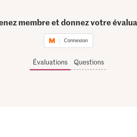
enez membre et donnez votre évalua
Connexion
Évaluations
Questions