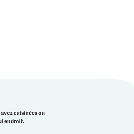
 avez cuisinées ou
l endroit.