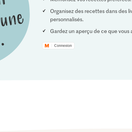
Organisez des recettes dans des li
personnalisés.
Gardez un aperçu de ce que vous a
Connexion