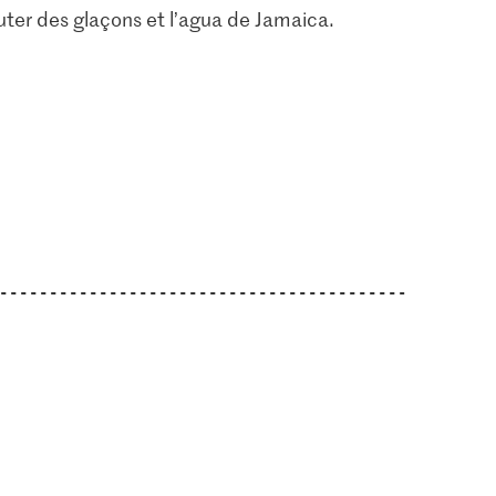
uter des glaçons et l’agua de Jamaica.