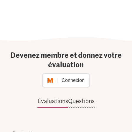
Devenez membre et donnez votre
évaluation
Connexion
Évaluations
Questions