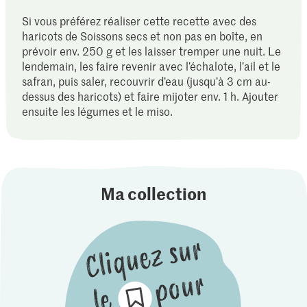
Si vous préférez réaliser cette recette avec des
haricots de Soissons secs et non pas en boîte, en
prévoir env. 250 g et les laisser tremper une nuit. Le
lendemain, les faire revenir avec l’échalote, l’ail et le
safran, puis saler, recouvrir d’eau (jusqu’à 3 cm au-
dessus des haricots) et faire mijoter env. 1 h. Ajouter
ensuite les légumes et le miso.
Ma collection