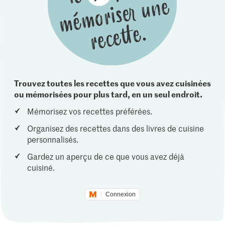
Trouvez toutes les recettes que vous avez cuisinées
ou mémorisées pour plus tard, en un seul endroit.
Mémorisez vos recettes préférées.
Organisez des recettes dans des livres de cuisine
personnalisés.
Gardez un aperçu de ce que vous avez déjà
cuisiné.
Connexion