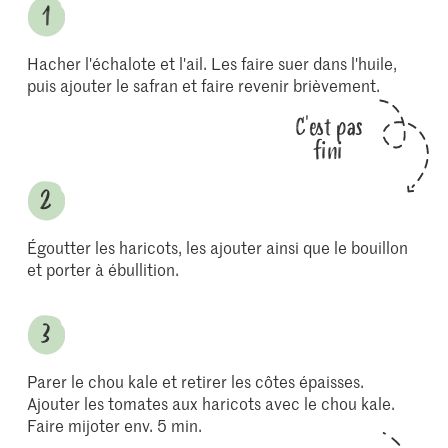
Hacher l'échalote et l'ail. Les faire suer dans l'huile,
puis ajouter le safran et faire revenir brièvement.
C'est pas
fini
Égoutter les haricots, les ajouter ainsi que le bouillon
et porter à ébullition.
Parer le chou kale et retirer les côtes épaisses.
Ajouter les tomates aux haricots avec le chou kale.
Faire mijoter env. 5 min.