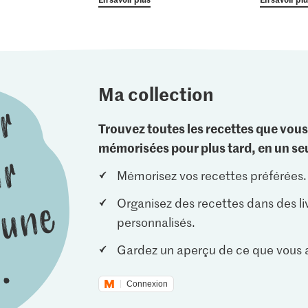
Ma collection
Trouvez toutes les recettes que vous
mémorisées pour plus tard, en un seu
Mémorisez vos recettes préférées.
Organisez des recettes dans des li
personnalisés.
Gardez un aperçu de ce que vous a
Connexion