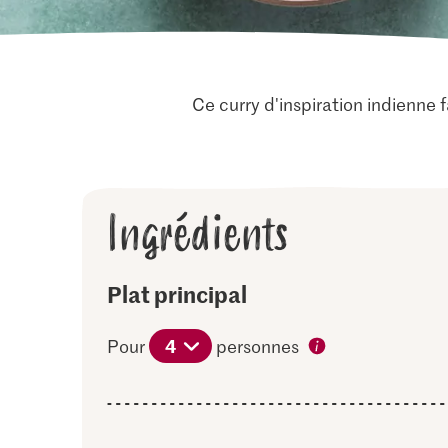
Ce curry d'inspiration indienne 
Ingrédients
Plat principal
4
Pour
personnes