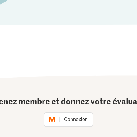
enez membre et donnez votre évalua
Connexion