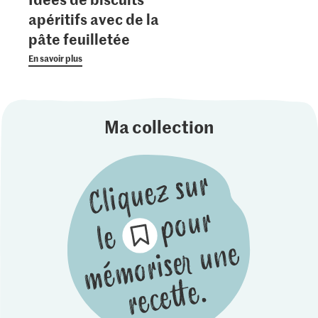
apéritifs avec de la
pâte feuilletée
En savoir plus
Ma collection