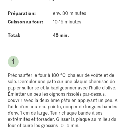
Préparation:
env. 30 minutes
cuisson au four:
10-15 minutes
Total:
45 min.
Préchauffer le four à 180 °C, chaleur de voûte et de
sole. Dérouler une pâte sur une plaque chemisée de
papier sulfurisé et la badigeonner avec l’huile d'olive.
Émietter un peu les oignons rissolés par-dessus,
couvrir avec la deuxième pâte en appuyant un peu. À
l'aide d'un couteau pointu, couper de longues bandes
d’env. 1 cm de large. Tenir chaque bande à ses
extrémités et torsader. Glisser la plaque au milieu du
four et cuire les gressins 10-15 min.