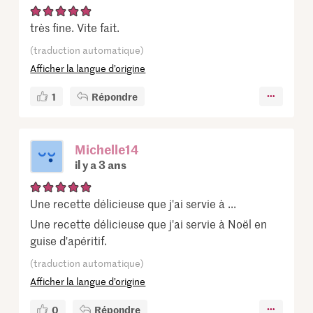
très fine. Vite fait.
(traduction automatique)
Afficher la langue d’origine
1
Répondre
Michelle14
il y a 3 ans
Une recette délicieuse que j'ai servie à ...
Une recette délicieuse que j'ai servie à Noël en
guise d'apéritif.
(traduction automatique)
Afficher la langue d’origine
0
Répondre