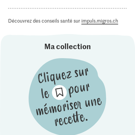
Découvrez des conseils santé sur
impuls.migros.ch
Ma collection