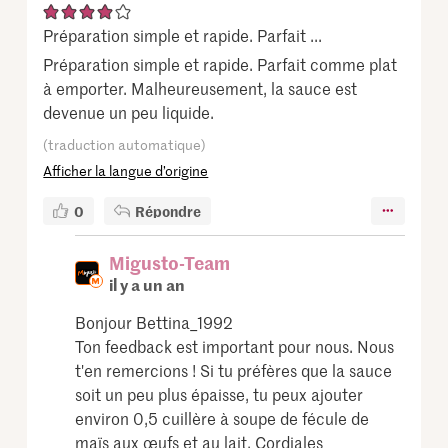
Préparation simple et rapide. Parfait ...
Préparation simple et rapide. Parfait comme plat
à emporter. Malheureusement, la sauce est
devenue un peu liquide.
(traduction automatique)
Afficher la langue d’origine
0
Répondre
Migusto-Team
il y a un an
Bonjour Bettina_1992
Ton feedback est important pour nous. Nous
t'en remercions ! Si tu préfères que la sauce
soit un peu plus épaisse, tu peux ajouter
environ 0,5 cuillère à soupe de fécule de
maïs aux œufs et au lait. Cordiales