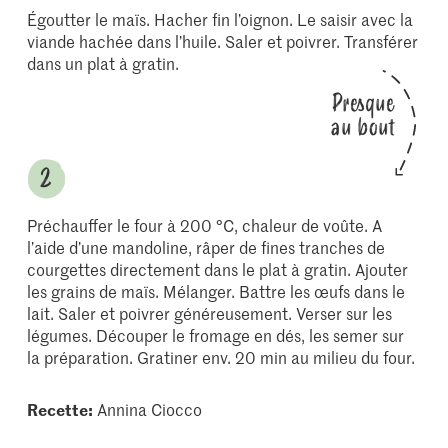
Égoutter le maïs. Hacher fin l’oignon. Le saisir avec la
viande hachée dans l’huile. Saler et poivrer. Transférer
dans un plat à gratin.
Presque
au bout
Préchauffer le four à 200 °C, chaleur de voûte. A
l’aide d’une mandoline, râper de fines tranches de
courgettes directement dans le plat à gratin. Ajouter
les grains de maïs. Mélanger. Battre les œufs dans le
lait. Saler et poivrer généreusement. Verser sur les
légumes. Découper le fromage en dés, les semer sur
la préparation. Gratiner env. 20 min au milieu du four.
Recette:
Annina Ciocco