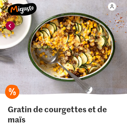
Gratin de courgettes et de
maïs