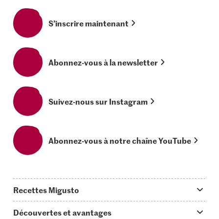
S’inscrire maintenant
Abonnez-vous à la newsletter
Suivez-nous sur Instagram
Abonnez-vous à notre chaîne YouTube
Recettes Migusto
App Migusto
Découvertes et avantages