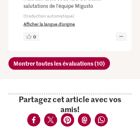
salutations de l'équipe Migusto
(traduction automatique)
Afficher la langue d’origine
0
Montrer toutes les évaluations (10)
Partagez cet article avec vos
amis!