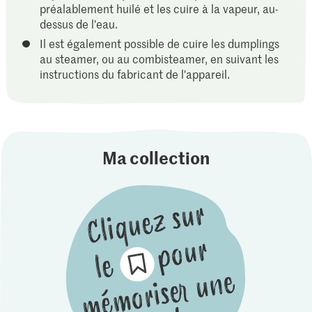
préalablement huilé et les cuire à la vapeur, au-
dessus de l'eau.
Il est également possible de cuire les dumplings
au steamer, ou au combisteamer, en suivant les
instructions du fabricant de l'appareil.
Ma collection