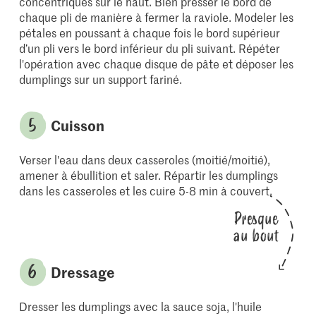
concentriques sur le haut. Bien presser le bord de
chaque pli de manière à fermer la raviole. Modeler les
pétales en poussant à chaque fois le bord supérieur
d’un pli vers le bord inférieur du pli suivant. Répéter
l'opération avec chaque disque de pâte et déposer les
dumplings sur un support fariné.
Cuisson
Verser l'eau dans deux casseroles (moitié/moitié),
amener à ébullition et saler. Répartir les dumplings
dans les casseroles et les cuire 5-8 min à couvert.
Presque
au bout
Dressage
Dresser les dumplings avec la sauce soja, l'huile