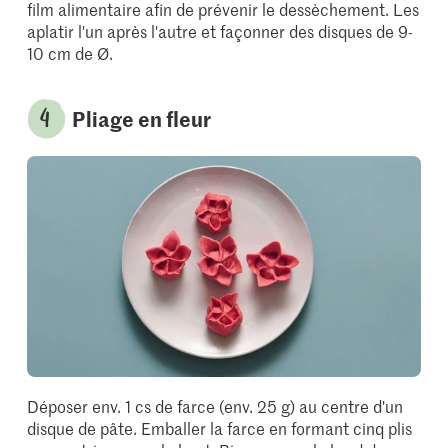
film alimentaire afin de prévenir le dessèchement. Les
aplatir l'un après l'autre et façonner des disques de 9-
10 cm de Ø.
Pliage en fleur
Déposer env. 1 cs de farce (env. 25 g) au centre d'un
disque de pâte. Emballer la farce en formant cinq plis