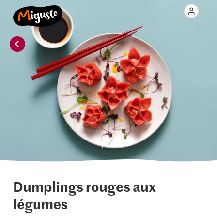
Dumplings rouges aux
légumes