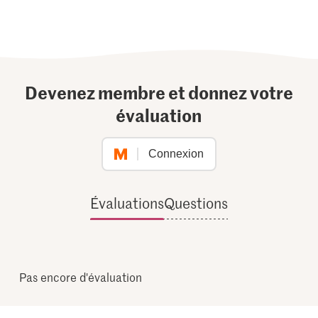
Devenez membre et donnez votre
évaluation
Connexion
Évaluations
Questions
Pas encore d'évaluation