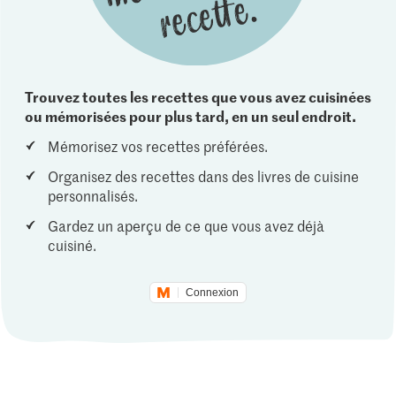
Trouvez toutes les recettes que vous avez cuisinées
ou mémorisées pour plus tard, en un seul endroit.
Mémorisez vos recettes préférées.
Organisez des recettes dans des livres de cuisine
personnalisés.
Gardez un aperçu de ce que vous avez déjà
cuisiné.
Connexion