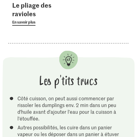
Le pliage des
ravioles
En savoir plus
Les p'tits trucs
Côté cuisson, on peut aussi commencer par
rissoler les dumplings env. 2 min dans un peu
d'huile avant d'ajouter l'eau pour la cuisson à
l'étouffée.
Autres possibilités, les cuire dans un panier
vapeur ou les déposer dans un panier à étuver