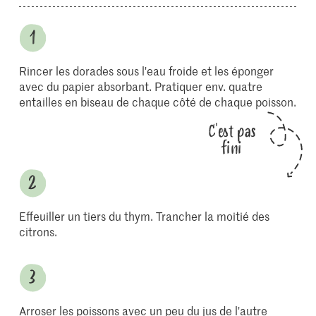
Rincer les dorades sous l'eau froide et les éponger
avec du papier absorbant. Pratiquer env. quatre
entailles en biseau de chaque côté de chaque poisson.
C'est pas
fini
Effeuiller un tiers du thym. Trancher la moitié des
citrons.
Arroser les poissons avec un peu du jus de l'autre