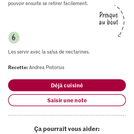
pouvoir ensuite se retirer facilement.
Presque
au bout
Les servir avec la salsa de nectarines.
Recette:
Andrea Pistorius
Déjà cuisiné
Saisir une note
Ça pourrait vous aider: