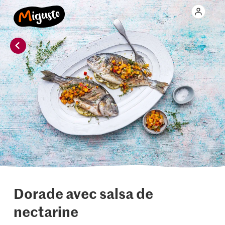
Dorade avec salsa de
nectarine