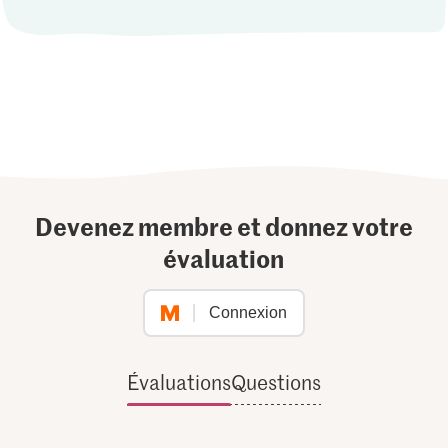
Devenez membre et donnez votre
évaluation
Connexion
Évaluations
Questions