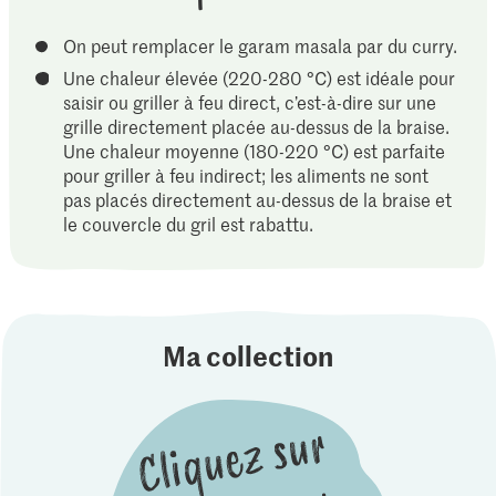
On peut remplacer le garam masala par du curry.
Une chaleur élevée (220-280 °C) est idéale pour
saisir ou griller à feu direct, c’est-à-dire sur une
grille directement placée au-dessus de la braise.
Une chaleur moyenne (180-220 °C) est parfaite
pour griller à feu indirect; les aliments ne sont
pas placés directement au-dessus de la braise et
le couvercle du gril est rabattu.
Ma collection