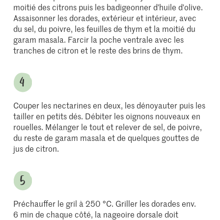
moitié des citrons puis les badigeonner d'huile d'olive.
Assaisonner les dorades, extérieur et intérieur, avec
du sel, du poivre, les feuilles de thym et la moitié du
garam masala. Farcir la poche ventrale avec les
tranches de citron et le reste des brins de thym.
Couper les nectarines en deux, les dénoyauter puis les
tailler en petits dés. Débiter les oignons nouveaux en
rouelles. Mélanger le tout et relever de sel, de poivre,
du reste de garam masala et de quelques gouttes de
jus de citron.
Préchauffer le gril à 250 °C. Griller les dorades env.
6 min de chaque côté, la nageoire dorsale doit