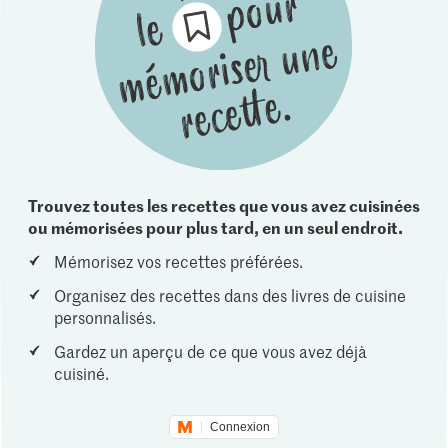
Trouvez toutes les recettes que vous avez cuisinées
ou mémorisées pour plus tard, en un seul endroit.
Mémorisez vos recettes préférées.
Organisez des recettes dans des livres de cuisine
personnalisés.
Gardez un aperçu de ce que vous avez déjà
cuisiné.
Connexion