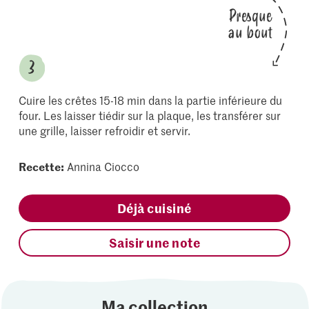
Presque
au bout
Cuire les crêtes 15-18 min dans la partie inférieure du
four. Les laisser tiédir sur la plaque, les transférer sur
une grille, laisser refroidir et servir.
Recette:
Annina Ciocco
Déjà cuisiné
Saisir une note
Ma collection