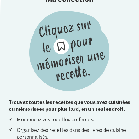
Trouvez toutes les recettes que vous avez cuisinées
ou mémorisées pour plus tard, en un seul endroit.
Mémorisez vos recettes préférées.
Organisez des recettes dans des livres de cuisine
personnalisés.