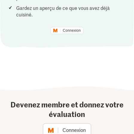
Gardez un aperçu de ce que vous avez déjà
cuisiné.
Connexion
Devenez membre et donnez votre
évaluation
Connexion