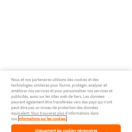
Nous et nos partenaires utilisons des cookies et des
technologies similaires pour fournir, protéger, analyser et
améliorer nos services et pour personnaliser nos services et
publicités, aussi sur les sites web de tiers. Les données
peuvent également être transférées vers des pays qui n'ont
peut-être pas un niveau de protection des données
équivalent. Vous trouverez plus d'informations dans
nos
informations sur les cookies.
Uniquement les cookies nécessaires