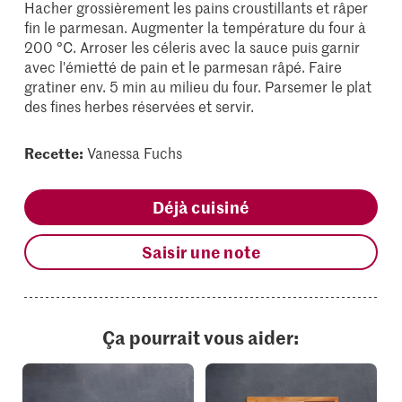
Hacher grossièrement les pains croustillants et râper
fin le parmesan. Augmenter la température du four à
200 °C. Arroser les céleris avec la sauce puis garnir
avec l'émietté de pain et le parmesan râpé. Faire
gratiner env. 5 min au milieu du four. Parsemer le plat
des fines herbes réservées et servir.
Recette:
Vanessa Fuchs
Déjà cuisiné
Saisir une note
Ça pourrait vous aider: