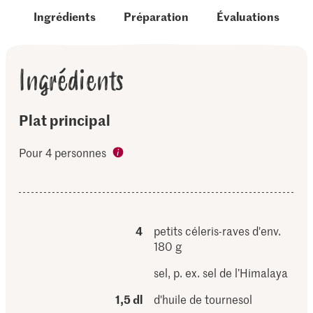
Ingrédients
Préparation
Évaluations
Ingrédients
Plat principal
Pour 4 personnes
4
petits céleris-raves d'env.
180 g
sel, p. ex. sel de l’Himalaya
1,5 dl
d'huile de tournesol