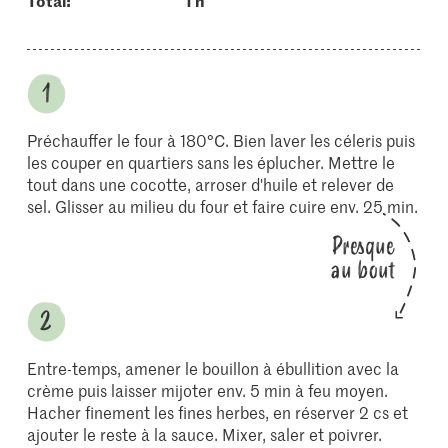
Total:
1 h
Préchauffer le four à 180°C. Bien laver les céleris puis
les couper en quartiers sans les éplucher. Mettre le
tout dans une cocotte, arroser d'huile et relever de
sel. Glisser au milieu du four et faire cuire env. 25 min.
Presque
au bout
Entre-temps, amener le bouillon à ébullition avec la
crème puis laisser mijoter env. 5 min à feu moyen.
Hacher finement les fines herbes, en réserver 2 cs et
ajouter le reste à la sauce. Mixer, saler et poivrer.