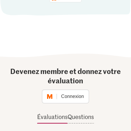
Devenez membre et donnez votre
évaluation
Connexion
Évaluations
Questions