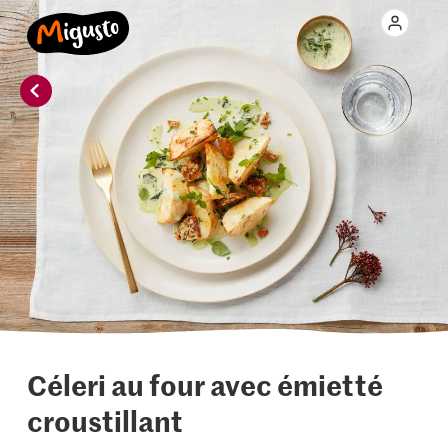
Céleri au four avec émietté
croustillant