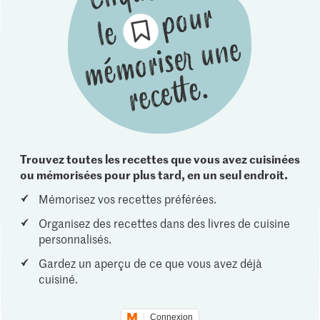
Trouvez toutes les recettes que vous avez cuisinées
ou mémorisées pour plus tard, en un seul endroit.
Mémorisez vos recettes préférées.
Organisez des recettes dans des livres de cuisine
personnalisés.
Gardez un aperçu de ce que vous avez déjà
cuisiné.
Connexion