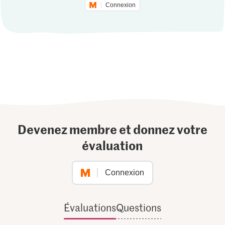
Connexion
Devenez membre et donnez votre
évaluation
Connexion
Évaluations
Questions