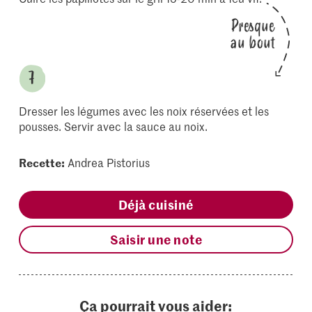
Presque
au bout
Dresser les légumes avec les noix réservées et les
pousses. Servir avec la sauce au noix.
Recette:
Andrea Pistorius
Déjà cuisiné
Saisir une note
Ça pourrait vous aider: