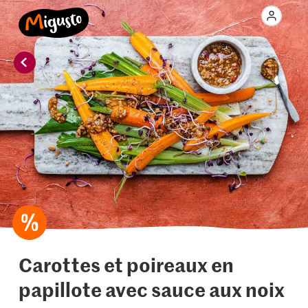
Carottes et poireaux en
papillote avec sauce aux noix