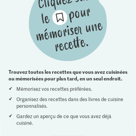
Trouvez toutes les recettes que vous avez cuisinées
ou mémorisées pour plus tard, en un seul endroit.
Mémorisez vos recettes préférées.
Organisez des recettes dans des livres de cuisine
personnalisés.
Gardez un aperçu de ce que vous avez déjà
cuisiné.