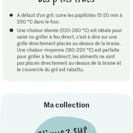
A défaut d'un gril: cuire les papillotes 15-20 min à
250 °C dans le four.
Une chaleur élevée (220-280 °C) est idéale pour
saisir ou griller à feu direct, c’est-à-dire sur une
grille directement placée au-dessus de la braise.
Une chaleur moyenne (180-220 °C) est parfaite
pour griller à feu indirect; les aliments ne sont
pas placés directement au-dessus de la braise et
le couvercle du gril est rabattu.
Ma collection