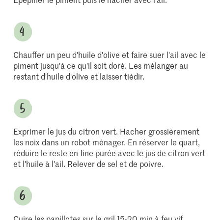
Chauffer un peu d'huile d'olive et faire suer l'ail avec le
piment jusqu'à ce qu'il soit doré. Les mélanger au
restant d'huile d'olive et laisser tiédir.
Exprimer le jus du citron vert. Hacher grossièrement
les noix dans un robot ménager. En réserver le quart,
réduire le reste en fine purée avec le jus de citron vert
et l'huile à l'ail. Relever de sel et de poivre.
Cuire les papillotes sur le gril 15-20 min à feu vif.