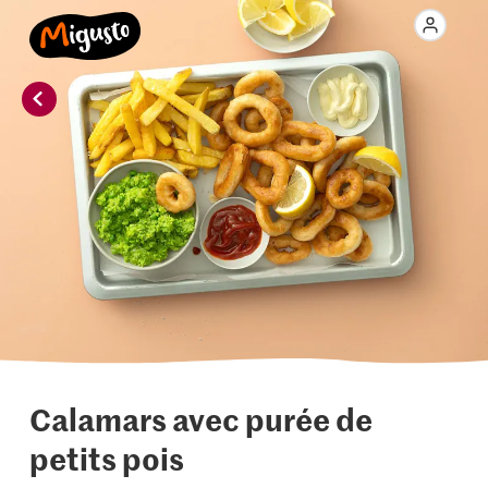
Calamars avec purée de
petits pois