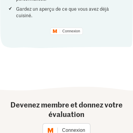
Gardez un aperçu de ce que vous avez déjà
cuisiné.
Connexion
Devenez membre et donnez votre
évaluation
Connexion