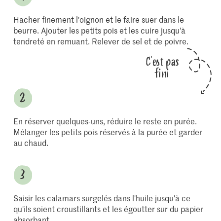
Hacher finement l'oignon et le faire suer dans le
beurre. Ajouter les petits pois et les cuire jusqu'à
tendreté en remuant. Relever de sel et de poivre.
C'est pas
fini
En réserver quelques-uns, réduire le reste en purée.
Mélanger les petits pois réservés à la purée et garder
au chaud.
Saisir les calamars surgelés dans l'huile jusqu'à ce
qu'ils soient croustillants et les égoutter sur du papier
absorbant.