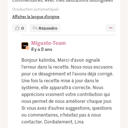
(traduction automatique)
Afficher la langue d’origine
0
Répondre
Migusto-Team
il y a 2 ans
Bonjour kalimba, Merci d'avoir signalé
l'erreur dans la recette. Nous nous excusons
pour ce désagrément et l'avons déjà corrigé.
Une fois la recette mise à jour dans le
système, elle apparaîtra correcte. Nous
apprécions vraiment votre contribution qui
nous permet de nous améliorer chaque jour.
Si vous avez d'autres suggestions, questions
ou commentaires, n'hésitez pas à nous
contacter. Cordialement, Lina