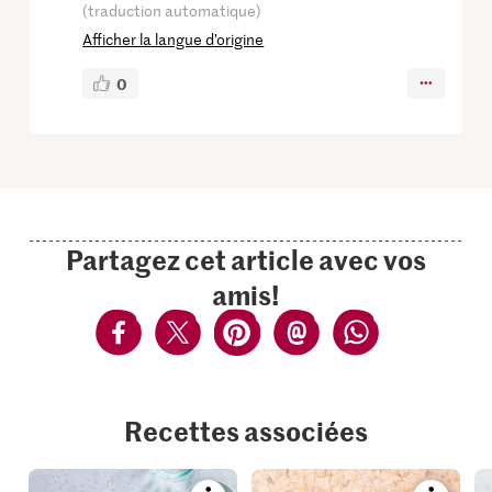
(traduction automatique)
Afficher la langue d’origine
0
Partagez cet article avec vos
amis!
Recettes associées