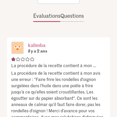
Évaluations
Questions
kalimba
il y a 2 ans
La procédure de la recette contient à mon ...
La procédure de la recette contient à mon avis
une erreur : "Faire frire les rondelles d'oignon
surgelées dans l'huile dans une poêle à frire
jusqu'à ce qu'elles soient croustillantes. Les
égoutter sur du papier absorbant". Ce sont les
anneaux de calmar qu'il faut faire dorer, pas les
rondelles d'oignon ! Merci d'avance pour vos
commentaires. Avec mes salutations distinguées