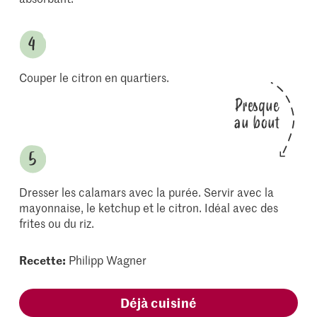
Couper le citron en quartiers.
Presque
au bout
Dresser les calamars avec la purée. Servir avec la
mayonnaise, le ketchup et le citron. Idéal avec des
frites ou du riz.
Recette:
Philipp Wagner
Déjà cuisiné