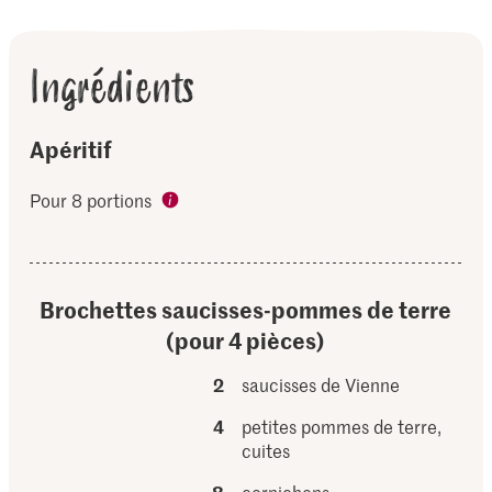
Ingrédients
Apéritif
Pour 8 portions
Brochettes saucisses-pommes de terre
(pour 4 pièces)
2
saucisses de Vienne
4
petites pommes de terre,
cuites