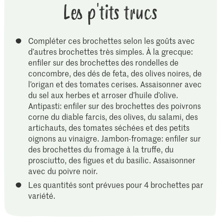
Les p'tits trucs
Compléter ces brochettes selon les goûts avec
d’autres brochettes très simples. À la grecque:
enfiler sur des brochettes des rondelles de
concombre, des dés de feta, des olives noires, de
l’origan et des tomates cerises. Assaisonner avec
du sel aux herbes et arroser d’huile d’olive.
Antipasti: enfiler sur des brochettes des poivrons
corne du diable farcis, des olives, du salami, des
artichauts, des tomates séchées et des petits
oignons au vinaigre. Jambon-fromage: enfiler sur
des brochettes du fromage à la truffe, du
prosciutto, des figues et du basilic. Assaisonner
avec du poivre noir.
Les quantités sont prévues pour 4 brochettes par
variété.