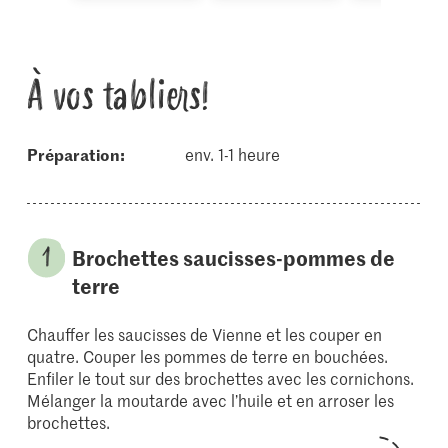
À vos tabliers!
Préparation:
env. 1-1 heure
Brochettes saucisses-pommes de
terre
Chauffer les saucisses de Vienne et les couper en
quatre. Couper les pommes de terre en bouchées.
Enfiler le tout sur des brochettes avec les cornichons.
Mélanger la moutarde avec l’huile et en arroser les
brochettes.