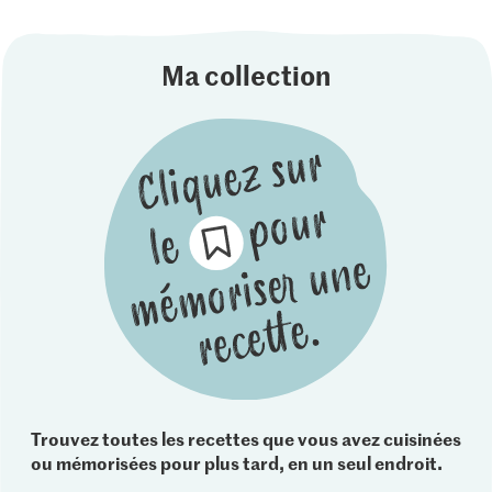
Ma collection
Trouvez toutes les recettes que vous avez cuisinées
ou mémorisées pour plus tard, en un seul endroit.