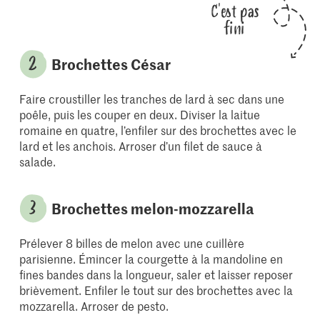
C'est pas
fini
Brochettes César
Faire croustiller les tranches de lard à sec dans une
poêle, puis les couper en deux. Diviser la laitue
romaine en quatre, l’enfiler sur des brochettes avec le
lard et les anchois. Arroser d’un filet de sauce à
salade.
Brochettes melon-mozzarella
Prélever 8 billes de melon avec une cuillère
parisienne. Émincer la courgette à la mandoline en
fines bandes dans la longueur, saler et laisser reposer
brièvement. Enfiler le tout sur des brochettes avec la
mozzarella. Arroser de pesto.