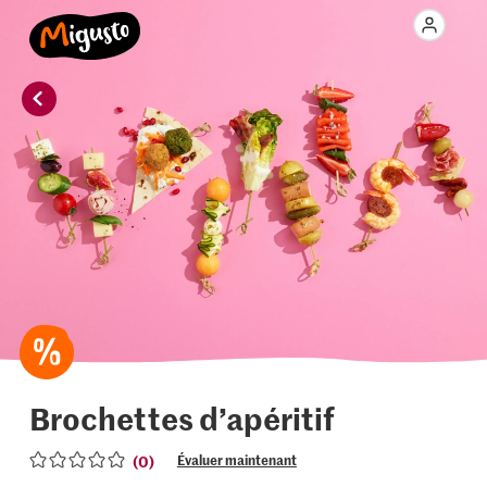
Brochettes d’apéritif
(0)
Évaluer maintenant