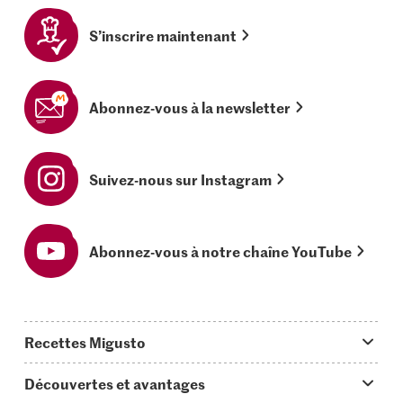
S’inscrire maintenant
Abonnez-vous à la newsletter
Suivez-nous sur Instagram
Abonnez-vous à notre chaîne YouTube
Recettes Migusto
App Migusto
Découvertes et avantages