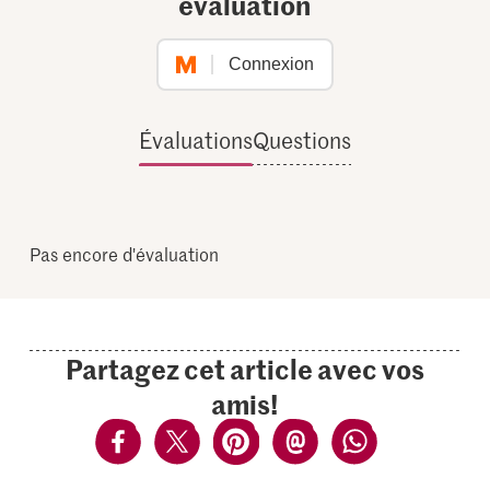
évaluation
Connexion
Évaluations
Questions
Pas encore d'évaluation
Partagez cet article avec vos
amis!