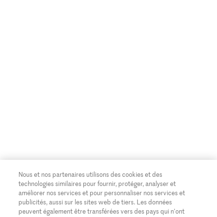
Nous et nos partenaires utilisons des cookies et des
technologies similaires pour fournir, protéger, analyser et
améliorer nos services et pour personnaliser nos services et
publicités, aussi sur les sites web de tiers. Les données
peuvent également être transférées vers des pays qui n'ont