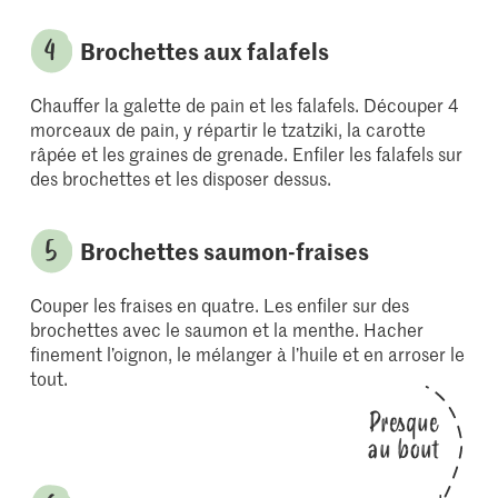
Brochettes aux falafels
Chauffer la galette de pain et les falafels. Découper 4
morceaux de pain, y répartir le tzatziki, la carotte
râpée et les graines de grenade. Enfiler les falafels sur
des brochettes et les disposer dessus.
Brochettes saumon-fraises
Couper les fraises en quatre. Les enfiler sur des
brochettes avec le saumon et la menthe. Hacher
finement l’oignon, le mélanger à l’huile et en arroser le
tout.
Presque
au bout