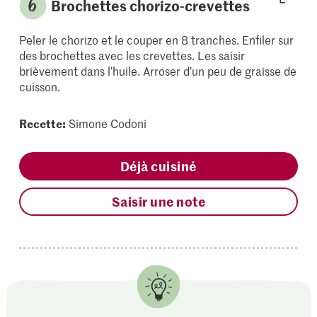
Brochettes chorizo-crevettes
Peler le chorizo et le couper en 8 tranches. Enfiler sur
des brochettes avec les crevettes. Les saisir
brièvement dans l’huile. Arroser d’un peu de graisse de
cuisson.
Recette:
Simone Codoni
Déjà cuisiné
Saisir une note