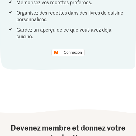
Mémorisez vos recettes préférées.
Organisez des recettes dans des livres de cuisine
personnalisés.
Gardez un aperçu de ce que vous avez déjà
cuisiné.
Connexion
Devenez membre et donnez votre