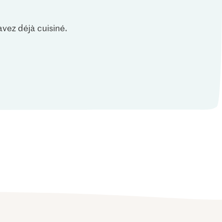
vez déjà cuisiné.