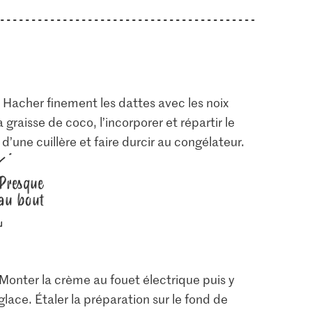
 Hacher finement les dattes avec les noix
graisse de coco, l’incorporer et répartir le
d’une cuillère et faire durcir au congélateur.
Presque
au bout
 Monter la crème au fouet électrique puis y
glace. Étaler la préparation sur le fond de