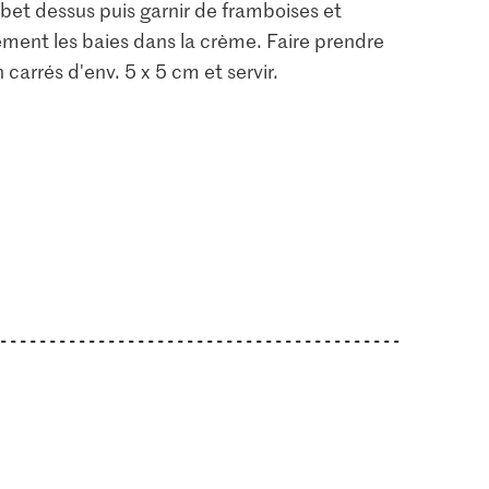
sorbet dessus puis garnir de framboises et
ement les baies dans la crème. Faire prendre
carrés d'env. 5 x 5 cm et servir.