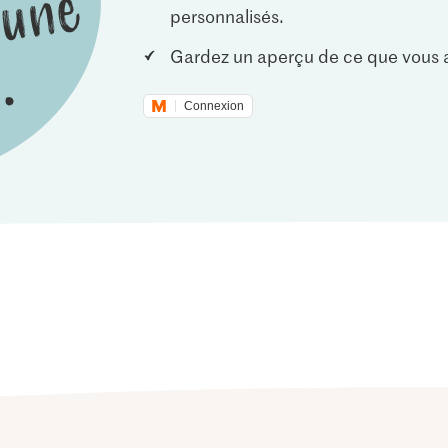
personnalisés.
Gardez un aperçu de ce que vous a
Connexion