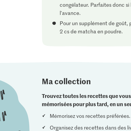
congélateur. Parfaites donc si 
l'avance.
Pour un supplément de goût, 
2 cs de matcha en poudre.
Ma collection
Trouvez toutes les recettes que vous
mémorisées pour plus tard, en un seu
Mémorisez vos recettes préférées.
Organisez des recettes dans des li