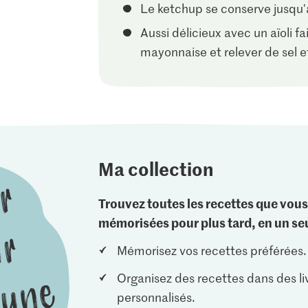
Le ketchup se conserve jusqu'
Aussi délicieux avec un aïoli fai
mayonnaise et relever de sel e
Ma collection
Trouvez toutes les recettes que vous
mémorisées pour plus tard, en un seu
Mémorisez vos recettes préférées.
Organisez des recettes dans des li
personnalisés.