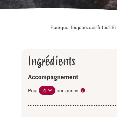
Pourquoi toujours des frites? E
Ingrédients
Accompagnement
4
Pour
personnes