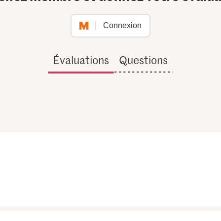
Connexion
Évaluations
Questions