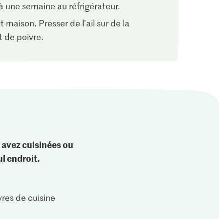
à une semaine au réfrigérateur.
t maison. Presser de l'ail sur de la
t de poivre.
 avez cuisinées ou
l endroit.
vres de cuisine