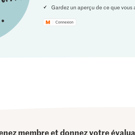
Gardez un aperçu de ce que vous a
Connexion
enez membre et donnez votre évalua