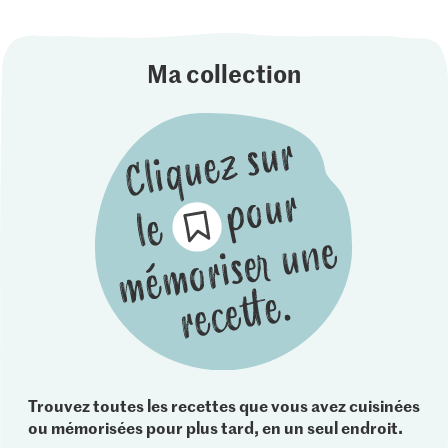
Ma collection
Trouvez toutes les recettes que vous avez cuisinées
ou mémorisées pour plus tard, en un seul endroit.