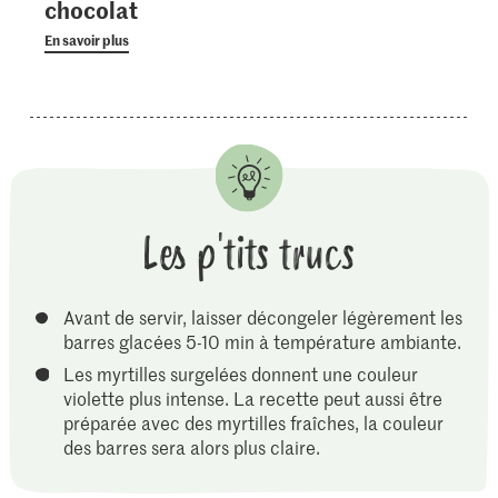
chocolat
En savoir plus
Les p'tits trucs
Avant de servir, laisser décongeler légèrement les
barres glacées 5-10 min à température ambiante.
Les myrtilles surgelées donnent une couleur
violette plus intense. La recette peut aussi être
préparée avec des myrtilles fraîches, la couleur
des barres sera alors plus claire.