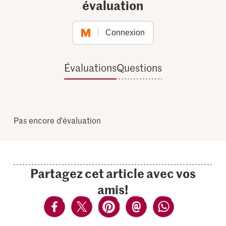
évaluation
Connexion
Évaluations
Questions
Pas encore d'évaluation
Partagez cet article avec vos
amis!