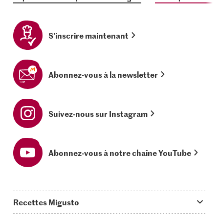
S’inscrire maintenant
Abonnez-vous à la newsletter
Suivez-nous sur Instagram
Abonnez-vous à notre chaîne YouTube
Recettes Migusto
App Migusto