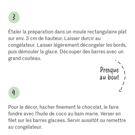
Étaler la préparation dans un moule rectangulaire plat
sur env. 3 cm de hauteur. Laisser durcir au
congélateur. Laisser légèrement décongeler les bords,
puis démouler la glace. Découper des barres avec un
grand couteau.
Presque
au bout
Pour le décor, hacher finement le chocolat, le faire
fondre avec l'huile de coco au bain-marie. Verser en
filet sur les barres glacées. Servir aussitôt ou remettre
au congélateur.