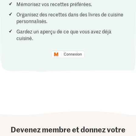
Mémorisez vos recettes préférées.
Organisez des recettes dans des livres de cuisine
personnalisés.
Gardez un aperçu de ce que vous avez déjà
cuisiné.
Connexion
Devenez membre et donnez votre