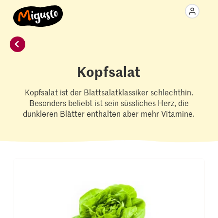
Kopfsalat
Kopfsalat ist der Blattsalatklassiker schlechthin.
Besonders beliebt ist sein süssliches Herz, die
dunkleren Blätter enthalten aber mehr Vitamine.