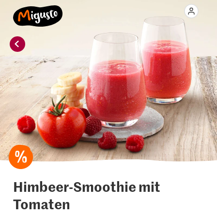
Himbeer-Smoothie mit
Tomaten