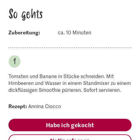
So gehts
Zubereitung:
ca. 10 Minuten
Tomaten und Banane in Stücke schneiden. Mit
Himbeeren und Wasser in einem Standmixer zu einem
dickflüssigen Smoothie pürieren. Sofort servieren.
Rezept:
Annina Ciocco
Habe ich gekocht