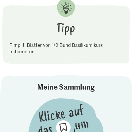
Tipp
Pimp it: Blätter von 1/2 Bund Basilikum kurz
mitpürieren.
Meine Sammlung