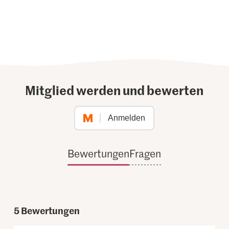
Mitglied werden und bewerten
Anmelden
Bewertungen
Fragen
5
Bewertungen