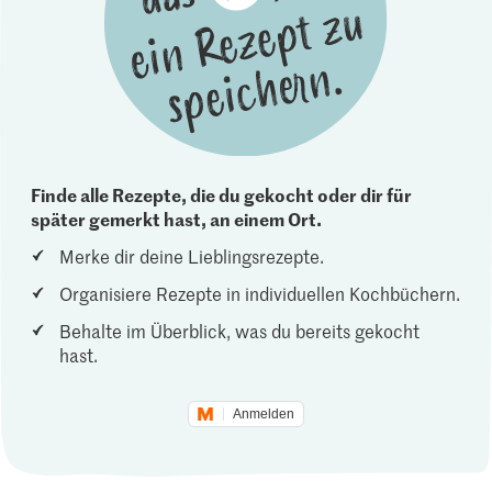
Finde alle Rezepte, die du gekocht oder dir für
später gemerkt hast, an einem Ort.
Merke dir deine Lieblingsrezepte.
Organisiere Rezepte in individuellen Kochbüchern.
Behalte im Überblick, was du bereits gekocht
hast.
Anmelden