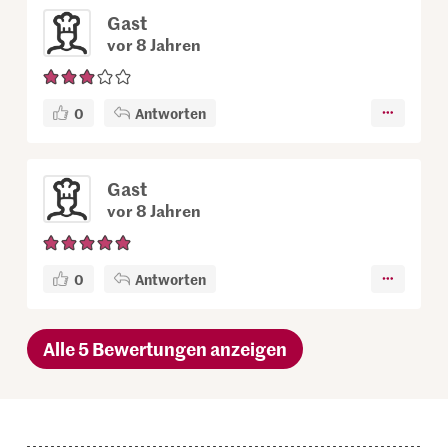
Gast
vor 8 Jahren
0
Antworten
Gast
vor 8 Jahren
0
Antworten
Alle 5 Bewertungen anzeigen