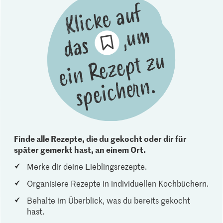
Finde alle Rezepte, die du gekocht oder dir für
später gemerkt hast, an einem Ort.
Merke dir deine Lieblingsrezepte.
Organisiere Rezepte in individuellen Kochbüchern.
Behalte im Überblick, was du bereits gekocht
hast.