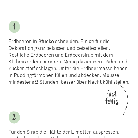
Erdbeeren in Stücke schneiden. Einige für die
Dekoration ganz belassen und beiseitestellen.
Restliche Erdbeeren und Erdbeersirup mit dem
Stabmixer fein pürieren. Qimiq dazumixen. Rahm und
Zucker steif schlagen. Unter die Erdbeermasse heben.
In Puddingförmchen füllen und abdecken. Mousse
mindestens 2 Stunden, besser über Nacht kühl stellen.
fast
fertig
Für den Sirup die Hälfte der Limetten auspressen.