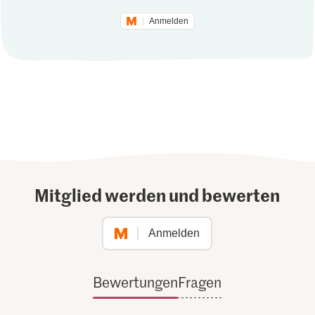
Anmelden
Mitglied werden und bewerten
Anmelden
Bewertungen
Fragen