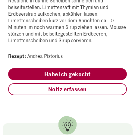
Restliche in dünne Scheiben schneiden und
beiseitestellen. Limettensaft mit Thymian und
Erdbeersirup aufkochen, abkühlen lassen.
Limettenscheiben kurz vor dem Anrichten ca. 10
Minuten im noch warmen Sirup ziehen lassen. Mousse
stürzen und mit beiseitegestellten Erdbeeren,
Limettenscheiben und Sirup servieren.
Rezept:
Andrea Pistorius
Habe ich gekocht
Notiz erfassen