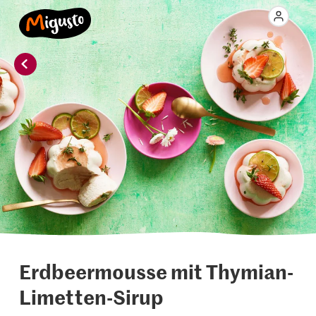
Erdbeermousse mit Thymian-
Limetten-Sirup