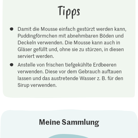
Tipps
Damit die Mousse einfach gestürzt werden kann,
Puddingförmchen mit abnehmbaren Böden und
Deckeln verwenden. Die Mousse kann auch in
Gläser gefüllt und, ohne sie zu stürzen, in diesen
serviert werden.
Anstelle von frischen tiefgekühlte Erdbeeren
verwenden. Diese vor dem Gebrauch auftauen
lassen und das austretende Wasser z. B. für den
Sirup verwenden.
Meine Sammlung