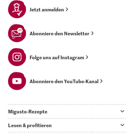
Jetzt anmelden
Abonniere den Newsletter
Folge uns auf Instagram
Abonniere den YouTube-Kanal
Migusto-Rezepte
Migusto App
Lesen & profitieren