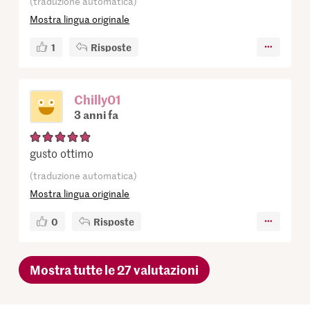
(traduzione automatica)
Mostra lingua originale
1
Risposte
Chilly01
3 anni fa
gusto ottimo
(traduzione automatica)
Mostra lingua originale
0
Risposte
Mostra tutte le 27 valutazioni