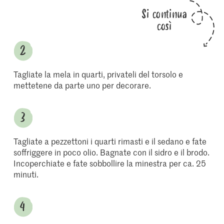
Si continua
così
Tagliate la mela in quarti, privateli del torsolo e
mettetene da parte uno per decorare.
Tagliate a pezzettoni i quarti rimasti e il sedano e fate
soffriggere in poco olio. Bagnate con il sidro e il brodo.
Incoperchiate e fate sobbollire la minestra per ca. 25
minuti.