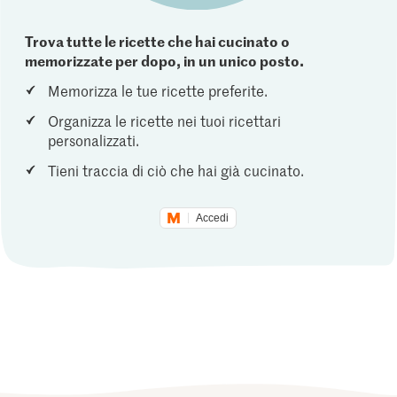
Trova tutte le ricette che hai cucinato o
memorizzate per dopo, in un unico posto.
Memorizza le tue ricette preferite.
Organizza le ricette nei tuoi ricettari
personalizzati.
Tieni traccia di ciò che hai già cucinato.
Accedi