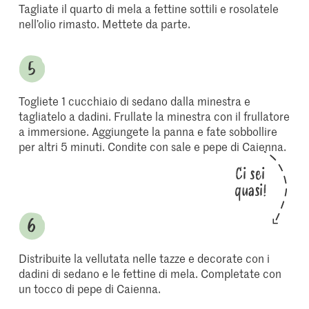
Tagliate il quarto di mela a fettine sottili e rosolatele
nell’olio rimasto. Mettete da parte.
Togliete 1 cucchiaio di sedano dalla minestra e
tagliatelo a dadini. Frullate la minestra con il frullatore
a immersione. Aggiungete la panna e fate sobbollire
per altri 5 minuti. Condite con sale e pepe di Caienna.
Ci sei
quasi!
Distribuite la vellutata nelle tazze e decorate con i
dadini di sedano e le fettine di mela. Completate con
un tocco di pepe di Caienna.