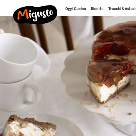
Oggi Cucino
Ricette
Trucchi & Astuzi