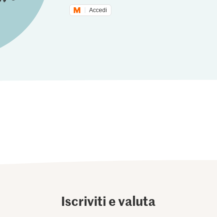
Accedi
Iscriviti e valuta