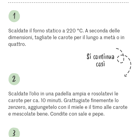
Scaldate il forno statico a 220 °C. A seconda delle
dimensioni, tagliate le carote per il lungo a metà o in
quattro.
Si continua
così
Scaldate l’olio in una padella ampia e rosolatevi le
carote per ca. 10 minuti. Grattugiate finemente lo
zenzero, aggiungetelo con il miele e il timo alle carote
e mescolate bene. Condite con sale e pepe.