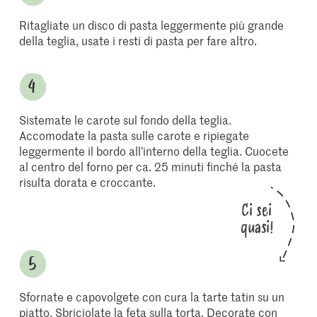
Ritagliate un disco di pasta leggermente più grande
della teglia, usate i resti di pasta per fare altro.
Sistemate le carote sul fondo della teglia.
Accomodate la pasta sulle carote e ripiegate
leggermente il bordo all’interno della teglia. Cuocete
al centro del forno per ca. 25 minuti finché la pasta
risulta dorata e croccante.
Ci sei
quasi!
Sfornate e capovolgete con cura la tarte tatin su un
piatto. Sbriciolate la feta sulla torta. Decorate con