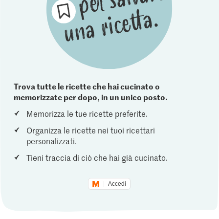
Trova tutte le ricette che hai cucinato o
memorizzate per dopo, in un unico posto.
Memorizza le tue ricette preferite.
Organizza le ricette nei tuoi ricettari
personalizzati.
Tieni traccia di ciò che hai già cucinato.
Accedi