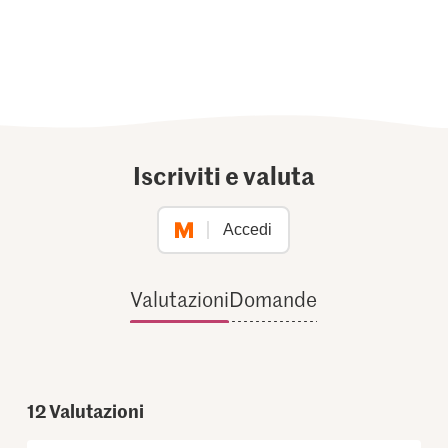
Iscriviti e valuta
Accedi
Valutazioni
Domande
12
Valutazioni