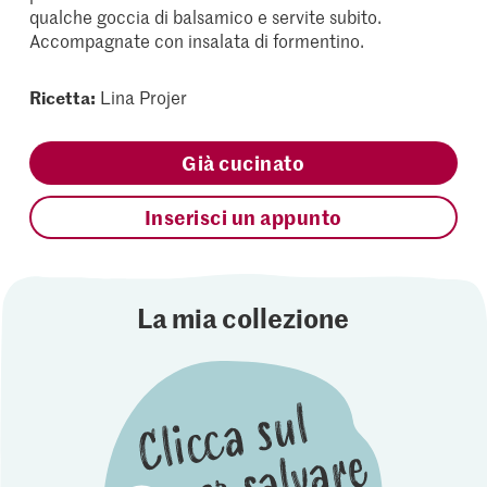
qualche goccia di balsamico e servite subito.
Accompagnate con insalata di formentino.
Ricetta:
Lina Projer
Già cucinato
Inserisci un appunto
La mia collezione