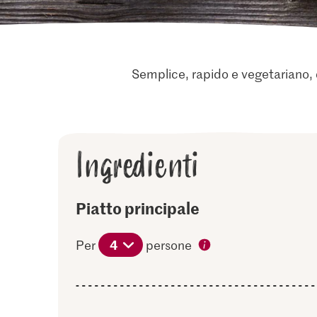
Semplice, rapido e vegetariano, 
Ingredienti
Piatto principale
4
Per
persone