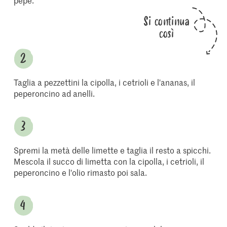
pepe.
Si continua
così
Taglia a pezzettini la cipolla, i cetrioli e l'ananas, il
peperoncino ad anelli.
Spremi la metà delle limette e taglia il resto a spicchi.
Mescola il succo di limetta con la cipolla, i cetrioli, il
peperoncino e l'olio rimasto poi sala.