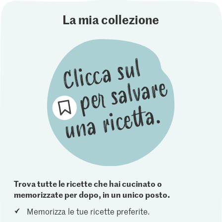
La mia collezione
Trova tutte le ricette che hai cucinato o
memorizzate per dopo, in un unico posto.
Memorizza le tue ricette preferite.