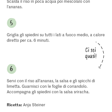
Scalda il riso in poca acqua poi mescolalo con
l'ananas.
Griglia gli spiedini su tutti i lati a fuoco medio, a calore
diretto per ca. 6 minuti.
Ci sei
quasi!
Servi con il riso all'ananas, la salsa e gli spicchi di
limetta. Guarnisci con le foglie di coriandolo.
Accompagna gli spiedini con la salsa sriracha.
Ricetta:
Anja Steiner