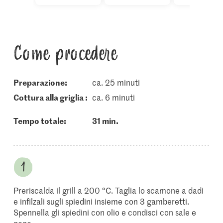
Come procedere
Preparazione:
ca. 25 minuti
cottura alla griglia :
ca. 6 minuti
Tempo totale:
31 min.
Preriscalda il grill a 200 °C. Taglia lo scamone a dadi
e infilzali sugli spiedini insieme con 3 gamberetti.
Spennella gli spiedini con olio e condisci con sale e