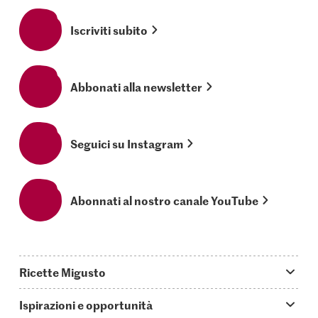
Iscriviti subito
Abbonati alla newsletter
Seguici su Instagram
Abonnati al nostro canale YouTube
Ricette Migusto
App Migusto
Ispirazioni e opportunità