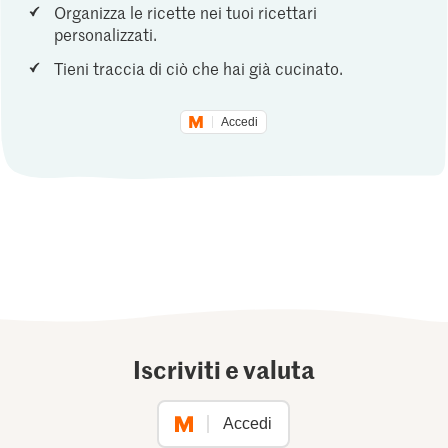
Organizza le ricette nei tuoi ricettari
personalizzati.
Tieni traccia di ciò che hai già cucinato.
Accedi
Iscriviti e valuta
Accedi