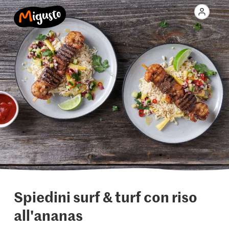
Spiedini surf & turf con riso
all'ananas