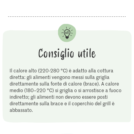
Consiglio utile
Il calore alto (220-280 °C) è adatto alla cottura
diretta: gli alimenti vengono messi sulla griglia
direttamente sulla fonte di calore (brace). A calore
medio (180–220 °C) si griglia o si arrostisce a fuoco
indiretto; gli alimenti non devono essere posti
direttamente sulla brace e il coperchio del grill è
abbassato.