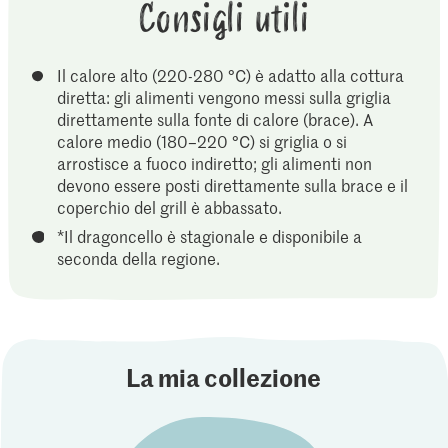
Consigli utili
Il calore alto (220-280 °C) è adatto alla cottura
diretta: gli alimenti vengono messi sulla griglia
direttamente sulla fonte di calore (brace). A
calore medio (180–220 °C) si griglia o si
arrostisce a fuoco indiretto; gli alimenti non
devono essere posti direttamente sulla brace e il
coperchio del grill è abbassato.
*Il dragoncello è stagionale e disponibile a
seconda della regione.
La mia collezione