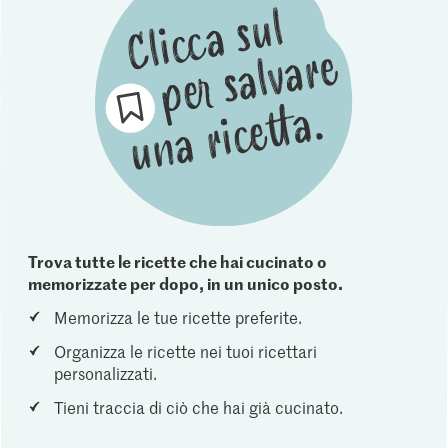
Trova tutte le ricette che hai cucinato o
memorizzate per dopo, in un unico posto.
Memorizza le tue ricette preferite.
Organizza le ricette nei tuoi ricettari
personalizzati.
Tieni traccia di ciò che hai già cucinato.