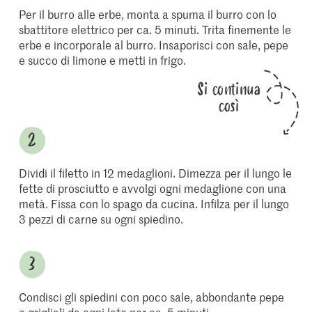
Per il burro alle erbe, monta a spuma il burro con lo
sbattitore elettrico per ca. 5 minuti. Trita finemente le
erbe e incorporale al burro. Insaporisci con sale, pepe
e succo di limone e metti in frigo.
Si continua
così
Dividi il filetto in 12 medaglioni. Dimezza per il lungo le
fette di prosciutto e avvolgi ogni medaglione con una
metà. Fissa con lo spago da cucina. Infilza per il lungo
3 pezzi di carne su ogni spiedino.
Condisci gli spiedini con poco sale, abbondante pepe