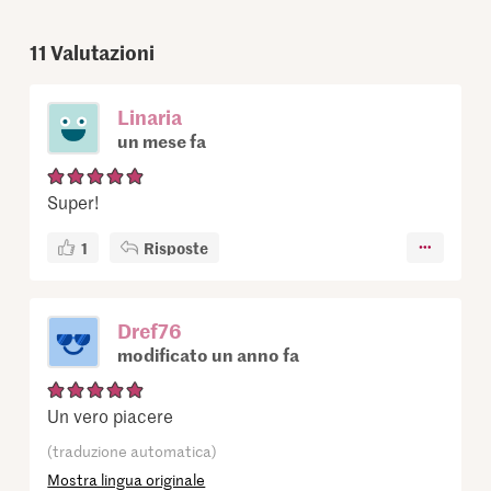
11
Valutazioni
Linaria
un mese fa
Super!
1
Risposte
Dref76
modificato un anno fa
Un vero piacere
(traduzione automatica)
Mostra lingua originale