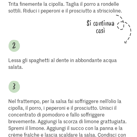
Trita finemente la cipolla. Taglia il porro a rondelle
sottili. Riduci i peperoni e il prosciutto a striscioline.
Si continua
così
Lessa gli spaghetti al dente in abbondante acqua
salata.
Nel frattempo, per la salsa fai soffriggere nell’olio la
cipolla, il porro, i peperoni e il prosciutto. Unisci il
concentrato di pomodoro e fallo soffriggere
brevemente. Aggiungi la scorza di limone grattugiata.
Spremi il limone. Aggiungi il succo con la panna e la
crème fraîche e lascia scaldare la salsa. Condisci con