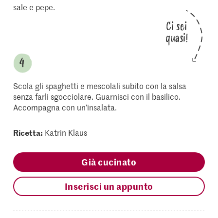
sale e pepe.
Ci sei
quasi!
Scola gli spaghetti e mescolali subito con la salsa
senza farli sgocciolare. Guarnisci con il basilico.
Accompagna con un’insalata.
Ricetta:
Katrin Klaus
Già cucinato
Inserisci un appunto