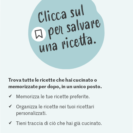
Trova tutte le ricette che hai cucinato o
memorizzate per dopo, in un unico posto.
Memorizza le tue ricette preferite.
Organizza le ricette nei tuoi ricettari
personalizzati.
Tieni traccia di ciò che hai già cucinato.