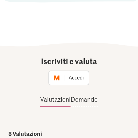
Iscriviti e valuta
Accedi
Valutazioni
Domande
3
Valutazioni