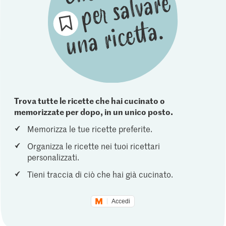
Trova tutte le ricette che hai cucinato o
memorizzate per dopo, in un unico posto.
Memorizza le tue ricette preferite.
Organizza le ricette nei tuoi ricettari
personalizzati.
Tieni traccia di ciò che hai già cucinato.
Accedi