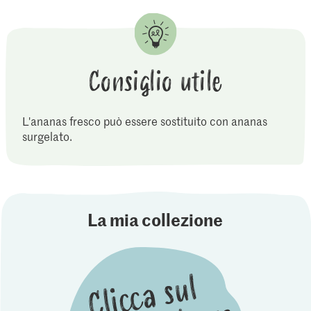
Consiglio utile
L'ananas fresco può essere sostituito con ananas
surgelato.
La mia collezione