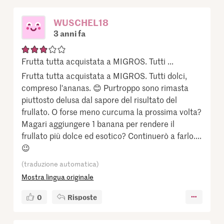
WUSCHEL18
3 anni fa
Frutta tutta acquistata a MIGROS. Tutti ...
Frutta tutta acquistata a MIGROS. Tutti dolci,
compreso l'ananas. 😊 Purtroppo sono rimasta
piuttosto delusa dal sapore del risultato del
frullato. O forse meno curcuma la prossima volta?
Magari aggiungere 1 banana per rendere il
frullato più dolce ed esotico? Continuerò a farlo....
😉
(traduzione automatica)
Mostra lingua originale
0
Risposte