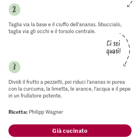
Taglia via la base e il ciuffo dell'ananas. Sbuccialo,
taglia via gli occhi e il torsolo centrale.
Ci sei
quasi!
Dividi il frutto a pezzetti, poi riduci l'ananas in purea
con la curcuma, la limetta, le arance, l'acqua e il pepe
in un frullatore potente.
Ricetta:
Philipp Wagner
Già cucinato