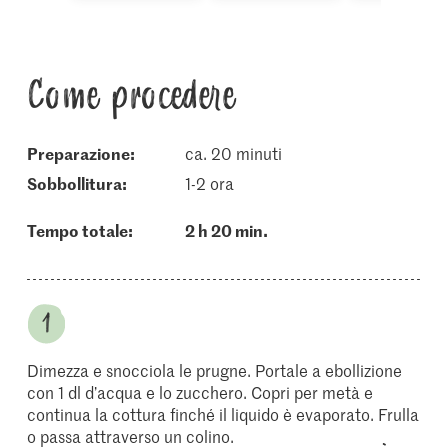
Come procedere
Preparazione:
ca. 20 minuti
sobbollitura:
1-2 ora
Tempo totale:
2 h 20 min.
Dimezza e snocciola le prugne. Portale a ebollizione
con 1 dl d’acqua e lo zucchero. Copri per metà e
continua la cottura finché il liquido è evaporato. Frulla
o passa attraverso un colino.