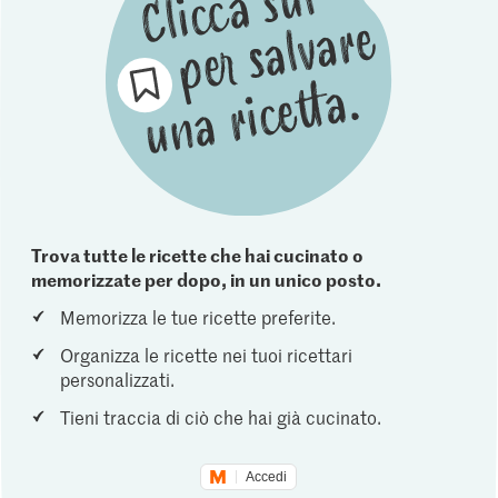
Trova tutte le ricette che hai cucinato o
memorizzate per dopo, in un unico posto.
Memorizza le tue ricette preferite.
Organizza le ricette nei tuoi ricettari
personalizzati.
Tieni traccia di ciò che hai già cucinato.
Accedi