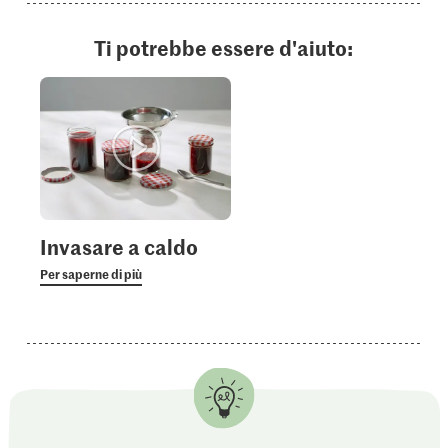
Ti potrebbe essere d'aiuto:
Invasare a caldo
Per saperne di più