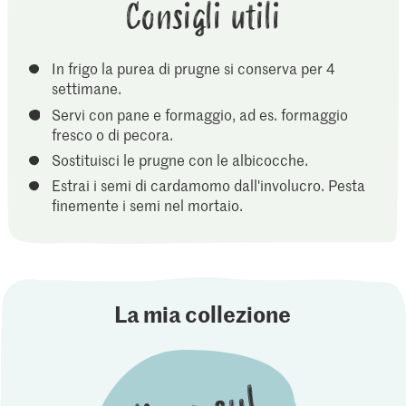
Consigli utili
In frigo la purea di prugne si conserva per 4
settimane.
Servi con pane e formaggio, ad es. formaggio
fresco o di pecora.
Sostituisci le prugne con le albicocche.
Estrai i semi di cardamomo dall'involucro. Pesta
finemente i semi nel mortaio.
La mia collezione