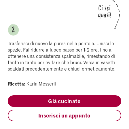
Ci sei
quasi!
Trasferisci di nuovo la purea nella pentola. Unisci le
spezie. Fai ridurre a fuoco basso per 1-2 ore, fino a
ottenere una consistenza spalmabile, rimestando di
tanto in tanto per evitare che bruci. Versa in vasetti
scaldati precedentemente e chiudi ermeticamente.
Ricetta:
Karin Messerli
Già cucinato
Inserisci un appunto