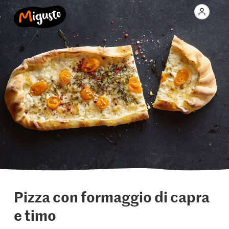
Pizza con formaggio di capra
e timo