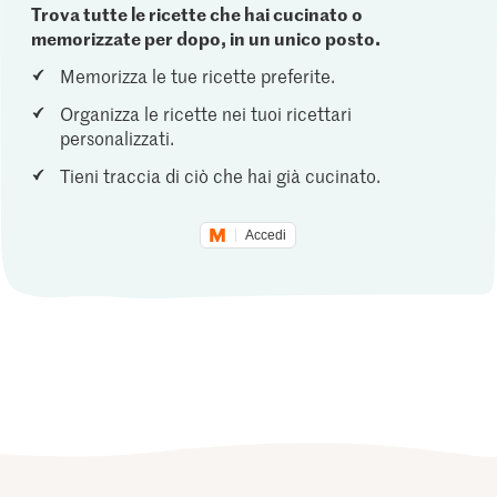
Trova tutte le ricette che hai cucinato o
memorizzate per dopo, in un unico posto.
Memorizza le tue ricette preferite.
Organizza le ricette nei tuoi ricettari
personalizzati.
Tieni traccia di ciò che hai già cucinato.
Accedi