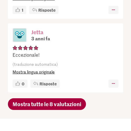
1
Risposte
Jetta
3 anni fa
Eccezionale!
(traduzione automatica)
Mostra lingua originale
0
Risposte
Mostra tutte le 8 valutazioni