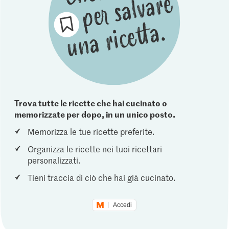
Trova tutte le ricette che hai cucinato o
memorizzate per dopo, in un unico posto.
Memorizza le tue ricette preferite.
Organizza le ricette nei tuoi ricettari
personalizzati.
Tieni traccia di ciò che hai già cucinato.
Accedi