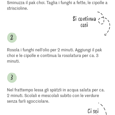
Sminuzza il pak choi. Taglia i funghi a fette, le cipolle a
striscioline.
Si continua
così
Rosola i funghi nell'olio per 2 minuti. Aggiungi il pak
choi e le cipolle e continua la rosolatura per ca. 3
minuti.
Nel frattempo lessa gli spätzli in acqua salata per ca.
2 minuti. Scolali e mescolali subito con le verdure
senza farli sgocciolare.
Ci sei