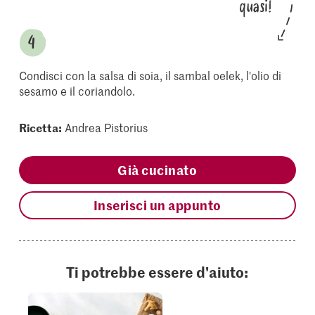
quasi!
Condisci con la salsa di soia, il sambal oelek, l'olio di
sesamo e il coriandolo.
Ricetta:
Andrea Pistorius
Già cucinato
Inserisci un appunto
Ti potrebbe essere d'aiuto: