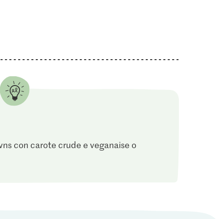
owns con carote crude e veganaise o