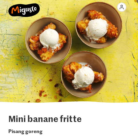
Mini banane fritte
Pisang goreng