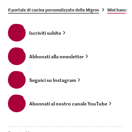
Il portale di cucina personalizzato della Migros
Mini banane 
Iscriviti subito
Abbonati alla newsletter
Seguici su Instagram
Abonnati al nostro canale YouTube