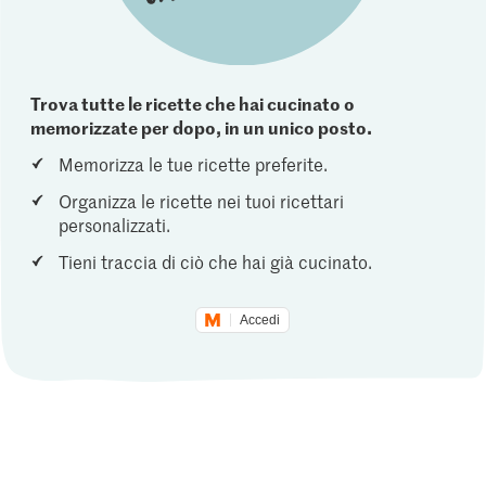
Trova tutte le ricette che hai cucinato o
memorizzate per dopo, in un unico posto.
Memorizza le tue ricette preferite.
Organizza le ricette nei tuoi ricettari
personalizzati.
Tieni traccia di ciò che hai già cucinato.
Accedi