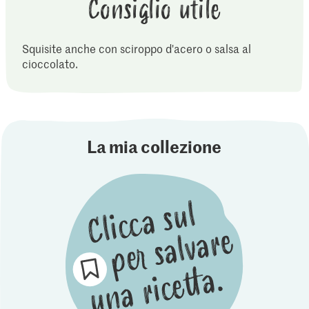
Consiglio utile
Squisite anche con sciroppo d'acero o salsa al
cioccolato.
La mia collezione