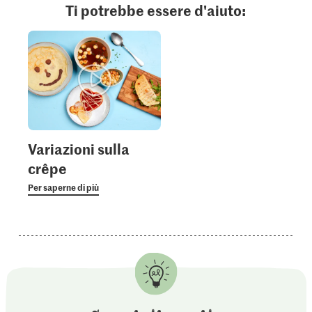
Ti potrebbe essere d'aiuto:
Variazioni sulla
crêpe
Per saperne di più